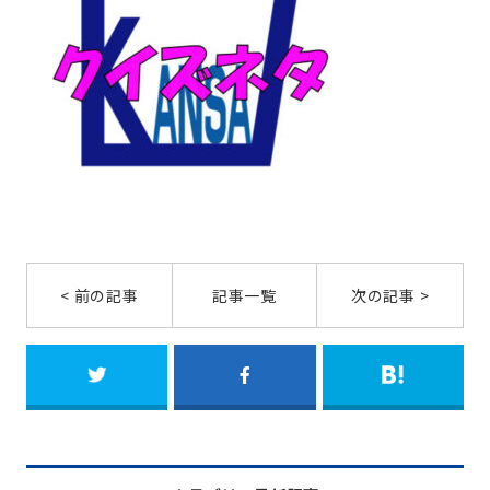
< 前の記事
記事一覧
次の記事 >