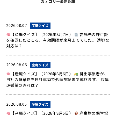
カテゴリー最新記事
2026.08.07
産廃クイズ
【産廃クイズ】（2026年8月7日）
委託先の許可証
を確認したところ、有効期限が来月まででした。 適切な
対応は？
2026.08.06
産廃クイズ
【産廃クイズ】（2026年8月6日）
排出事業者が、
自社の廃棄物を自社車両で処理施設まで運びます。 収集
運搬業の許可は？
2026.08.05
産廃クイズ
【産廃クイズ】（2026年8月5日）
廃棄物の保管場