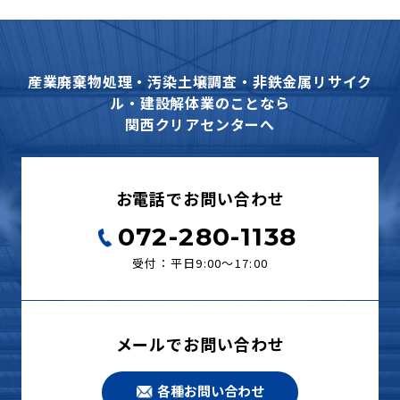
産業廃棄物処理・汚染土壌調査・非鉄金属リサイク
ル・建設解体業のことなら
関西クリアセンターへ
お電話でお問い合わせ
072-280-1138
受付：平日9:00〜17:00
メールでお問い合わせ
各種お問い合わせ