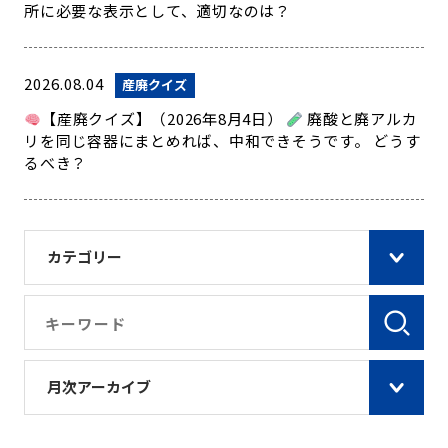
所に必要な表示として、適切なのは？
2026.08.04
産廃クイズ
【産廃クイズ】（2026年8月4日）
廃酸と廃アルカ
リを同じ容器にまとめれば、中和できそうです。 どうす
るべき？
カテゴリー
月次アーカイブ