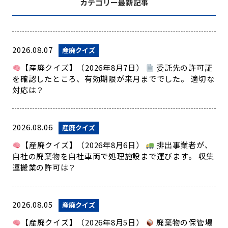
カテゴリー最新記事
2026.08.07
産廃クイズ
【産廃クイズ】（2026年8月7日）
委託先の許可証
を確認したところ、有効期限が来月まででした。 適切な
対応は？
2026.08.06
産廃クイズ
【産廃クイズ】（2026年8月6日）
排出事業者が、
自社の廃棄物を自社車両で処理施設まで運びます。 収集
運搬業の許可は？
2026.08.05
産廃クイズ
【産廃クイズ】（2026年8月5日）
廃棄物の保管場