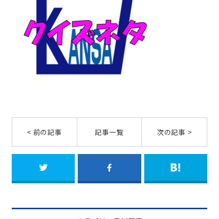
< 前の記事
記事一覧
次の記事 >