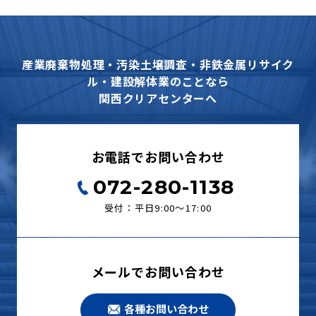
産業廃棄物処理・汚染土壌調査・非鉄金属リサイク
ル・建設解体業のことなら
関西クリアセンターへ
お電話でお問い合わせ
072-280-1138
受付：平日9:00〜17:00
メールでお問い合わせ
各種お問い合わせ