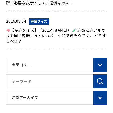
所に必要な表示として、適切なのは？
2026.08.04
産廃クイズ
【産廃クイズ】（2026年8月4日）
廃酸と廃アルカ
リを同じ容器にまとめれば、中和できそうです。 どうす
るべき？
カテゴリー
月次アーカイブ