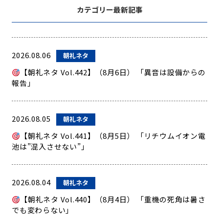
カテゴリー最新記事
2026.08.06
朝礼ネタ
【朝礼ネタ Vol.442】（8月6日） 「異音は設備からの
報告」
2026.08.05
朝礼ネタ
【朝礼ネタ Vol.441】（8月5日） 「リチウムイオン電
池は”混入させない”」
2026.08.04
朝礼ネタ
【朝礼ネタ Vol.440】（8月4日） 「重機の死角は暑さ
でも変わらない」