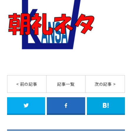
< 前の記事
記事一覧
次の記事 >