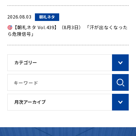
2026.08.03
朝礼ネタ
【朝礼ネタ Vol.439】（8月3日） 「汗が出なくなった
ら危険信号」
カテゴリー
月次アーカイブ