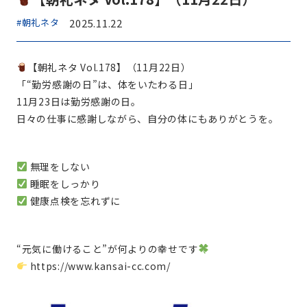
#朝礼ネタ
2025.11.22
【朝礼ネタ Vol.178】（11月22日）
「“勤労感謝の日”は、体をいたわる日」
11月23日は勤労感謝の日。
日々の仕事に感謝しながら、自分の体にもありがとうを。
無理をしない
睡眠をしっかり
健康点検を忘れずに
“元気に働けること”が何よりの幸せです
https://www.kansai-cc.com/