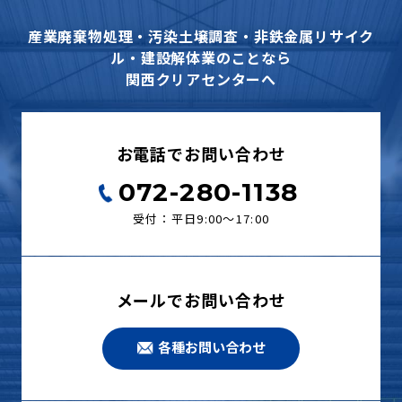
産業廃棄物処理・汚染土壌調査・非鉄金属リサイク
ル・建設解体業のことなら
関西クリアセンターへ
お電話でお問い合わせ
072-280-1138
受付：平日9:00〜17:00
メールでお問い合わせ
各種お問い合わせ