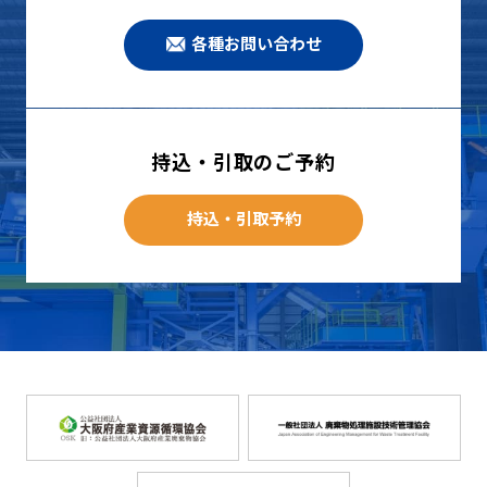
各種お問い合わせ
持込・引取のご予約
持込・引取予約