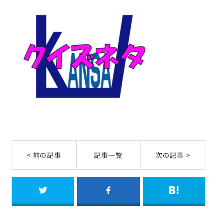
< 前の記事
記事一覧
次の記事 >