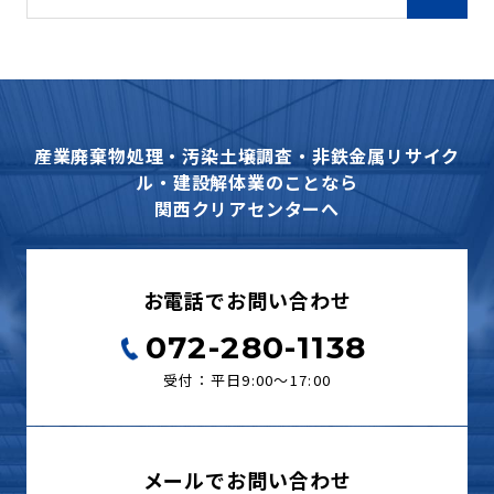
産業廃棄物処理・汚染土壌調査・非鉄金属リサイク
ル・建設解体業のことなら
関西クリアセンターへ
お電話でお問い合わせ
072-280-1138
受付：平日9:00〜17:00
メールでお問い合わせ