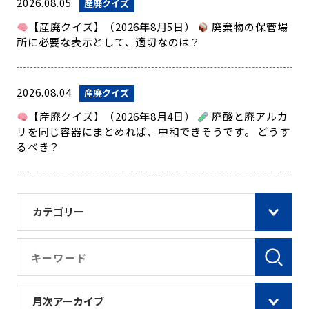
2026.08.05
産廃クイズ
【産廃クイズ】（2026年8月5日）
廃棄物の保管場
所に必要な表示として、適切なのは？
2026.08.04
産廃クイズ
【産廃クイズ】（2026年8月4日）
廃酸と廃アルカ
リを同じ容器にまとめれば、中和できそうです。 どうす
るべき？
カテゴリー
月次アーカイブ