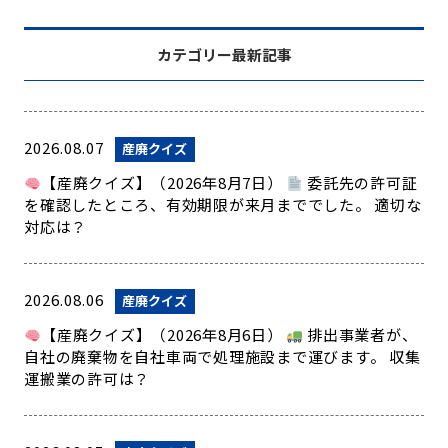
カテゴリー最新記事
2026.08.07
産廃クイズ
【産廃クイズ】（2026年8月7日）
委託先の許可証
を確認したところ、有効期限が来月まででした。 適切な
対応は？
2026.08.06
産廃クイズ
【産廃クイズ】（2026年8月6日）
排出事業者が、
自社の廃棄物を自社車両で処理施設まで運びます。 収集
運搬業の許可は？