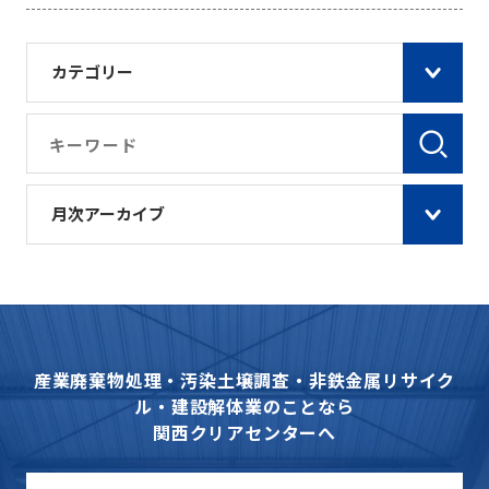
カテゴリー
月次アーカイブ
産業廃棄物処理・汚染土壌調査・非鉄金属リサイク
ル・建設解体業のことなら
関西クリアセンターへ