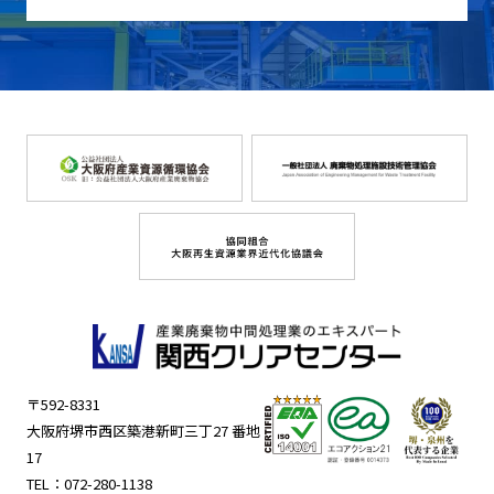
〒592-8331
大阪府堺市西区築港新町三丁27 番地
17
TEL：
072-280-1138