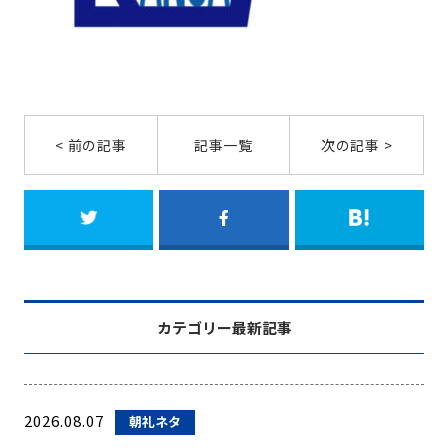
< 前の記事
記事一覧
次の記事 >
カテゴリー最新記事
2026.08.07
朝礼ネタ