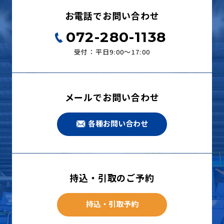
お電話でお問い合わせ
072-280-1138
受付：平日9:00〜17:00
メールでお問い合わせ
各種お問い合わせ
持込・引取のご予約
持込・引取予約