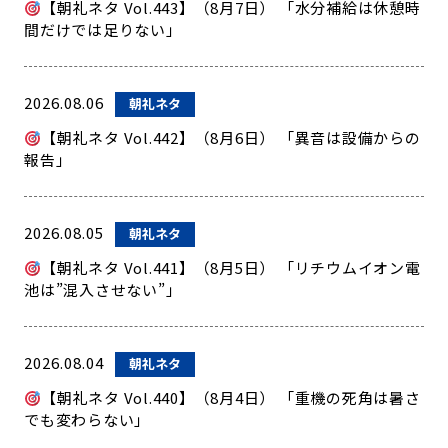
【朝礼ネタ Vol.443】（8月7日） 「水分補給は休憩時
間だけでは足りない」
2026.08.06
朝礼ネタ
【朝礼ネタ Vol.442】（8月6日） 「異音は設備からの
報告」
2026.08.05
朝礼ネタ
【朝礼ネタ Vol.441】（8月5日） 「リチウムイオン電
池は”混入させない”」
2026.08.04
朝礼ネタ
【朝礼ネタ Vol.440】（8月4日） 「重機の死角は暑さ
でも変わらない」