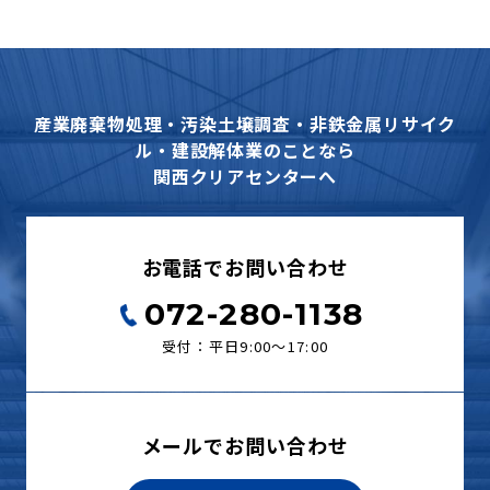
産業廃棄物処理・汚染土壌調査・非鉄金属リサイク
ル・建設解体業のことなら
関西クリアセンターへ
お電話でお問い合わせ
072-280-1138
受付：平日9:00〜17:00
メールでお問い合わせ