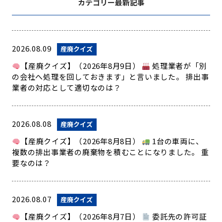
カテゴリー最新記事
2026.08.09
産廃クイズ
【産廃クイズ】（2026年8月9日）
処理業者が「別
の会社へ処理を回しておきます」と言いました。 排出事
業者の対応として適切なのは？
2026.08.08
産廃クイズ
【産廃クイズ】（2026年8月8日）
1台の車両に、
複数の排出事業者の廃棄物を積むことになりました。 重
要なのは？
2026.08.07
産廃クイズ
【産廃クイズ】（2026年8月7日）
委託先の許可証