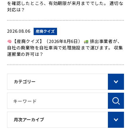
を確認したところ、有効期限が来月まででした。 適切な
対応は？
2026.08.06
産廃クイズ
【産廃クイズ】（2026年8月6日）
排出事業者が、
自社の廃棄物を自社車両で処理施設まで運びます。 収集
運搬業の許可は？
カテゴリー
月次アーカイブ