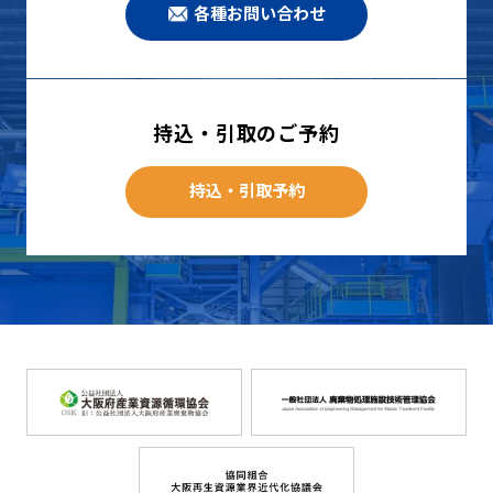
各種お問い合わせ
持込・引取のご予約
持込・引取予約