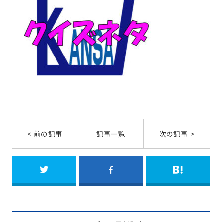
< 前の記事
記事一覧
次の記事 >