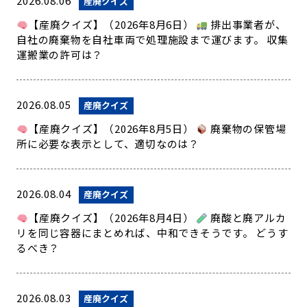
2026.08.06
産廃クイズ
【産廃クイズ】（2026年8月6日）
排出事業者が、
自社の廃棄物を自社車両で処理施設まで運びます。 収集
運搬業の許可は？
2026.08.05
産廃クイズ
【産廃クイズ】（2026年8月5日）
廃棄物の保管場
所に必要な表示として、適切なのは？
2026.08.04
産廃クイズ
【産廃クイズ】（2026年8月4日）
廃酸と廃アルカ
リを同じ容器にまとめれば、中和できそうです。 どうす
るべき？
2026.08.03
産廃クイズ