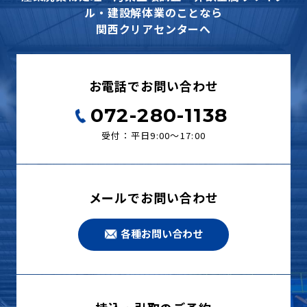
ル・建設解体業のことなら
関西クリアセンターへ
お電話でお問い合わせ
072-280-1138
受付：平日9:00〜17:00
メールでお問い合わせ
各種お問い合わせ