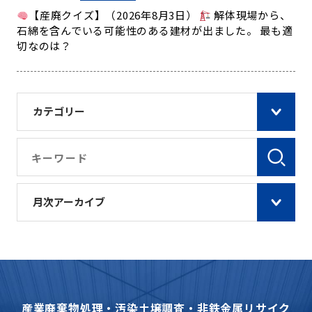
【産廃クイズ】（2026年8月3日）
解体現場から、
石綿を含んでいる可能性のある建材が出ました。 最も適
切なのは？
カテゴリー
月次アーカイブ
産業廃棄物処理・汚染土壌調査・非鉄金属リサイク