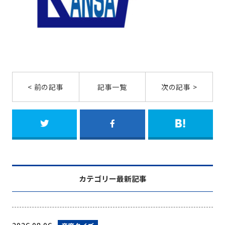
< 前の記事
記事一覧
次の記事 >
カテゴリー最新記事