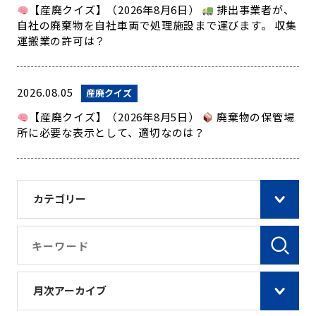
【産廃クイズ】（2026年8月6日）
排出事業者が、
自社の廃棄物を自社車両で処理施設まで運びます。 収集
運搬業の許可は？
2026.08.05
産廃クイズ
【産廃クイズ】（2026年8月5日）
廃棄物の保管場
所に必要な表示として、適切なのは？
カテゴリー
月次アーカイブ