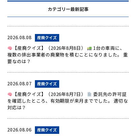
カテゴリー最新記事
2026.08.08
産廃クイズ
【産廃クイズ】（2026年8月8日）
1台の車両に、
複数の排出事業者の廃棄物を積むことになりました。 重
要なのは？
2026.08.07
産廃クイズ
【産廃クイズ】（2026年8月7日）
委託先の許可証
を確認したところ、有効期限が来月まででした。 適切な
対応は？
2026.08.06
産廃クイズ