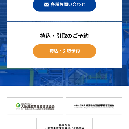
各種お問い合わせ
持込・引取のご予約
持込・引取予約