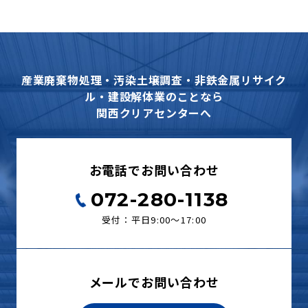
産業廃棄物処理・汚染土壌調査・非鉄金属リサイク
ル・建設解体業のことなら
関西クリアセンターへ
お電話でお問い合わせ
072-280-1138
受付：平日9:00〜17:00
メールでお問い合わせ