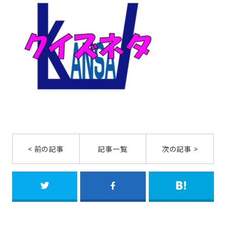
< 前の記事
記事一覧
次の記事 >