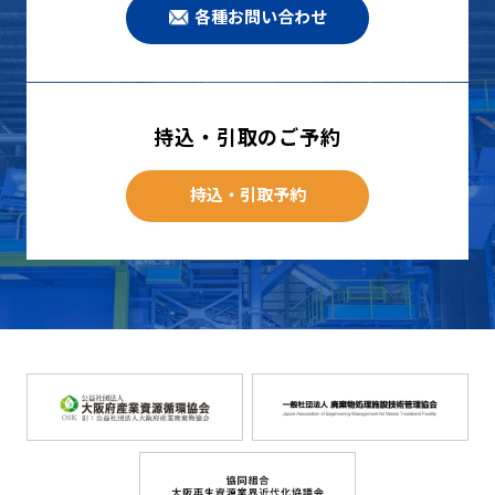
各種お問い合わせ
持込・引取のご予約
持込・引取予約