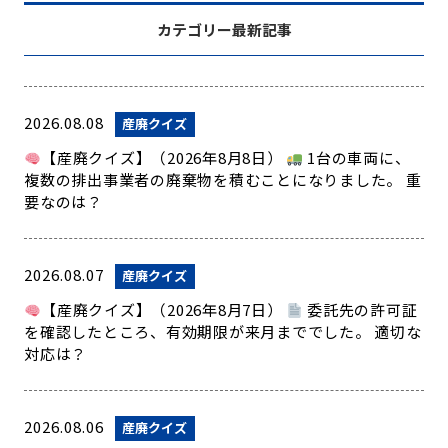
カテゴリー最新記事
2026.08.08
産廃クイズ
【産廃クイズ】（2026年8月8日）
1台の車両に、
複数の排出事業者の廃棄物を積むことになりました。 重
要なのは？
2026.08.07
産廃クイズ
【産廃クイズ】（2026年8月7日）
委託先の許可証
を確認したところ、有効期限が来月まででした。 適切な
対応は？
2026.08.06
産廃クイズ