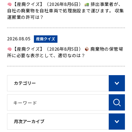
【産廃クイズ】（2026年8月6日）
排出事業者が、
自社の廃棄物を自社車両で処理施設まで運びます。 収集
運搬業の許可は？
2026.08.05
産廃クイズ
【産廃クイズ】（2026年8月5日）
廃棄物の保管場
所に必要な表示として、適切なのは？
カテゴリー
月次アーカイブ