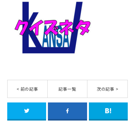
< 前の記事
記事一覧
次の記事 >