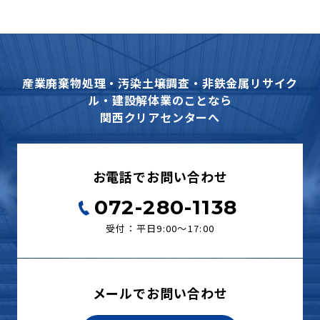
産業廃棄物処理・汚染土壌調査・非鉄金属リサイク
ル・建設解体業のことなら
関西クリアセンターへ
お電話でお問い合わせ
072-280-1138
受付：平日9:00〜17:00
メールでお問い合わせ