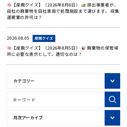
【産廃クイズ】（2026年8月6日）
排出事業者が、
自社の廃棄物を自社車両で処理施設まで運びます。 収集
運搬業の許可は？
2026.08.05
産廃クイズ
【産廃クイズ】（2026年8月5日）
廃棄物の保管場
所に必要な表示として、適切なのは？
カテゴリー
月次アーカイブ