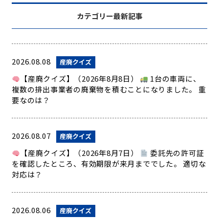
カテゴリー最新記事
2026.08.08
産廃クイズ
【産廃クイズ】（2026年8月8日）
1台の車両に、
複数の排出事業者の廃棄物を積むことになりました。 重
要なのは？
2026.08.07
産廃クイズ
【産廃クイズ】（2026年8月7日）
委託先の許可証
を確認したところ、有効期限が来月まででした。 適切な
対応は？
2026.08.06
産廃クイズ