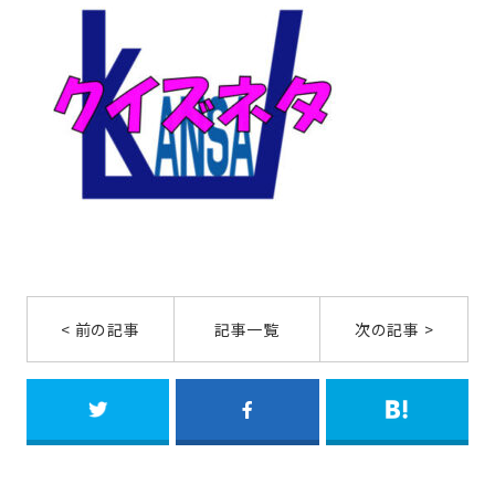
< 前の記事
記事一覧
次の記事 >