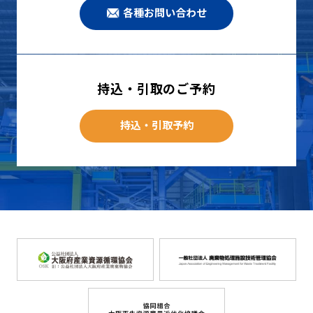
各種お問い合わせ
持込・引取のご予約
持込・引取予約