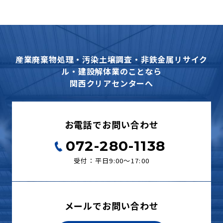
産業廃棄物処理・汚染土壌調査・非鉄金属リサイク
ル・建設解体業のことなら
関西クリアセンターへ
お電話でお問い合わせ
072-280-1138
受付：平日9:00〜17:00
メールでお問い合わせ