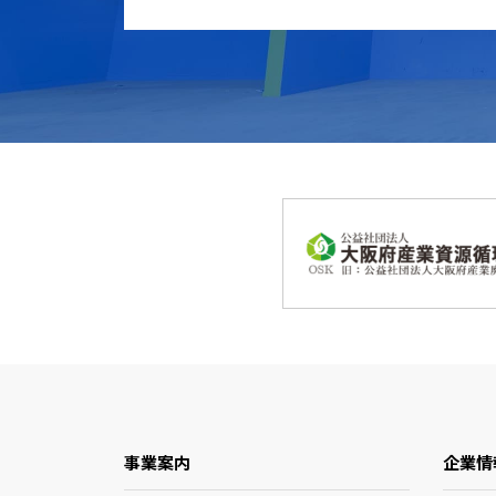
事業案内
企業情