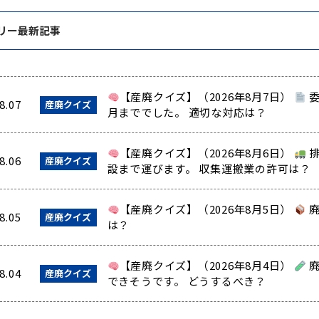
リー最新記事
【産廃クイズ】（2026年8月7日）
委
8.07
産廃クイズ
月まででした。 適切な対応は？
【産廃クイズ】（2026年8月6日）
排
8.06
産廃クイズ
設まで運びます。 収集運搬業の許可は？
【産廃クイズ】（2026年8月5日）
廃
8.05
産廃クイズ
は？
【産廃クイズ】（2026年8月4日）
廃
8.04
産廃クイズ
できそうです。 どうするべき？