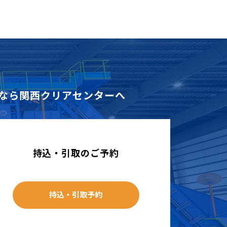
なら
関西クリアセンターへ
持込・引取のご予約
持込・引取予約