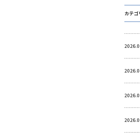
カテゴ
2026.0
2026.0
2026.0
2026.0