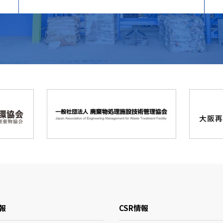
報
CSR情報