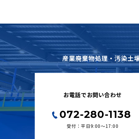
産業廃棄物処理・汚染土
お電話でお問い合わせ
072-280-1138
受付：平日9:00〜17:00