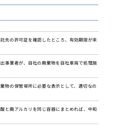
託先の許可証を確認したところ、有効期限が来
出事業者が、自社の廃棄物を自社車両で処理施
棄物の保管場所に必要な表示として、適切なの
酸と廃アルカリを同じ容器にまとめれば、中和