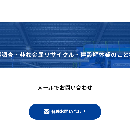
壌調査・非鉄金属リサイクル・建設解体業のこと
メールでお問い合わせ
各種お問い合わせ