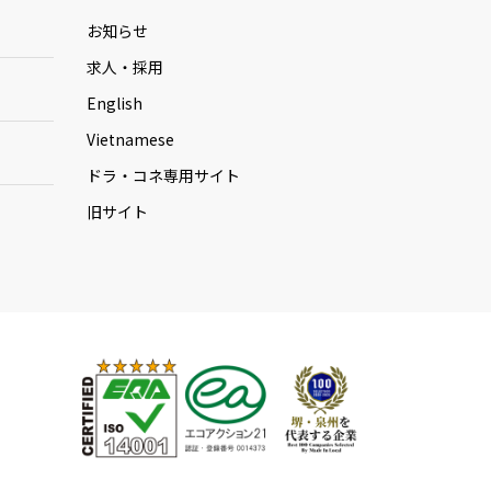
お知らせ
求人・採用
English
Vietnamese
ドラ・コネ専用サイト
旧サイト