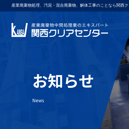
産業廃棄物処理、汚泥・混合廃棄物、解体工事のことなら関西ク
お知らせ
News