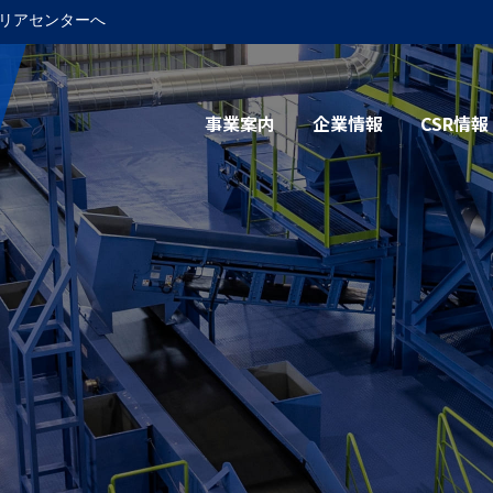
リアセンターへ
事業案内
企業情報
CSR情報