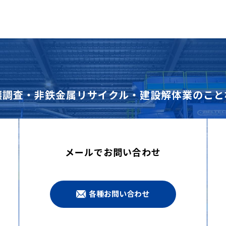
壌調査・非鉄金属リサイクル・建設解体業のこと
メールでお問い合わせ
各種お問い合わせ