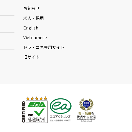
お知らせ
求人・採用
English
Vietnamese
ドラ・コネ専用サイト
旧サイト