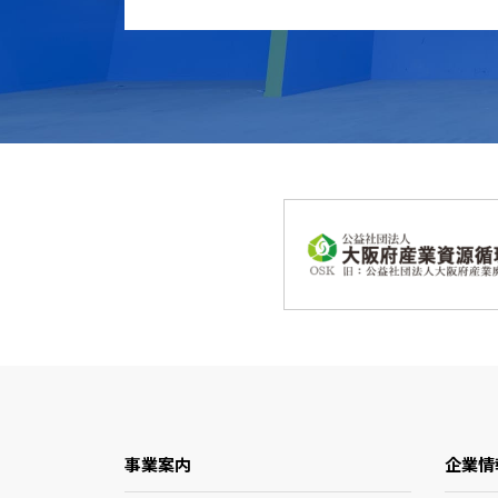
事業案内
企業情