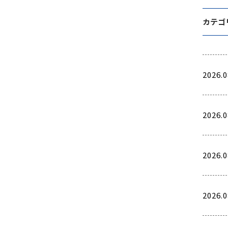
カテゴ
2026.0
2026.0
2026.0
2026.0