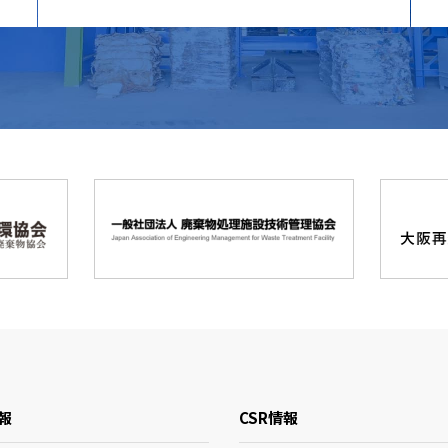
報
CSR情報