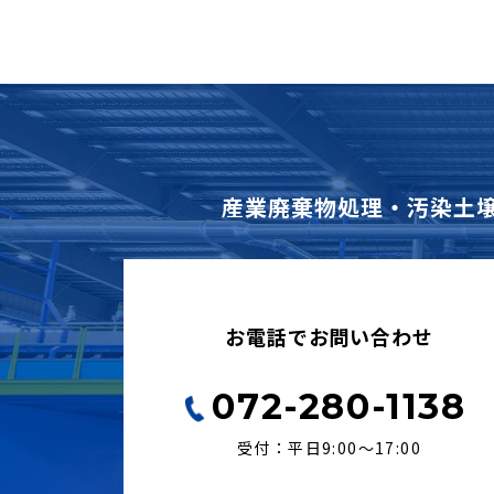
産業廃棄物処理・汚染土
お電話でお問い合わせ
072-280-1138
受付：平日9:00〜17:00