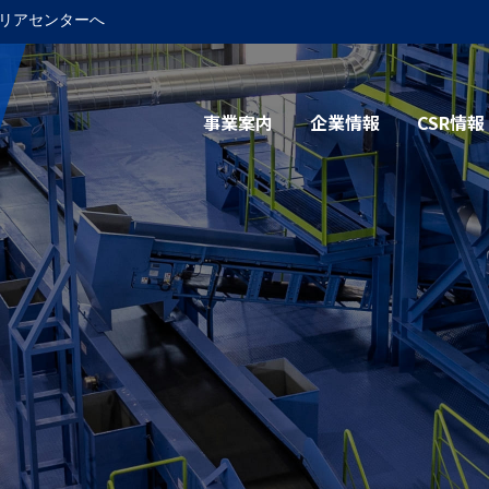
リアセンターへ
事業案内
企業情報
CSR情報