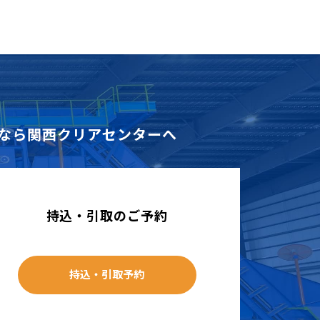
なら
関西クリアセンターへ
持込・引取のご予約
持込・引取予約