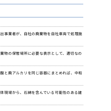
出事業者が、自社の廃棄物を自社車両で処理施
棄物の保管場所に必要な表示として、適切なの
酸と廃アルカリを同じ容器にまとめれば、中和
体現場から、石綿を含んでいる可能性のある建