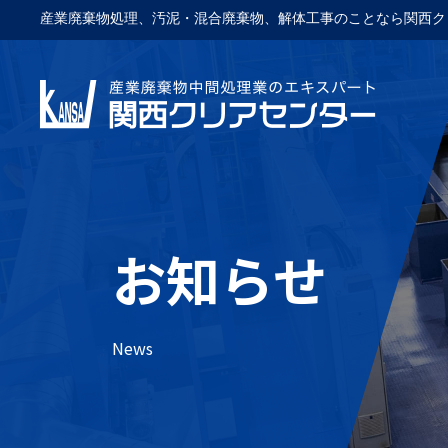
産業廃棄物処理、汚泥・混合廃棄物、解体工事のことなら関西ク
お知らせ
News