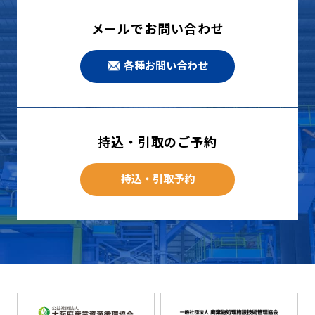
メールでお問い合わせ
各種お問い合わせ
持込・引取のご予約
持込・引取予約