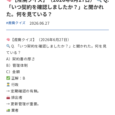
「いつ契約を確認しましたか？」と聞かれ
た。何を見ている？
#産廃クイズ
2026.06.27
【産廃クイズ】（2026年6月27日）
Q. 「いつ契約を確認しましたか？」と聞かれた。何を見
ている？
A）契約書の厚さ
B）管理体制
C）金額
正解：B
行政
→ 定期確認の有無。
排出者
→ 更新管理が重要。
業者