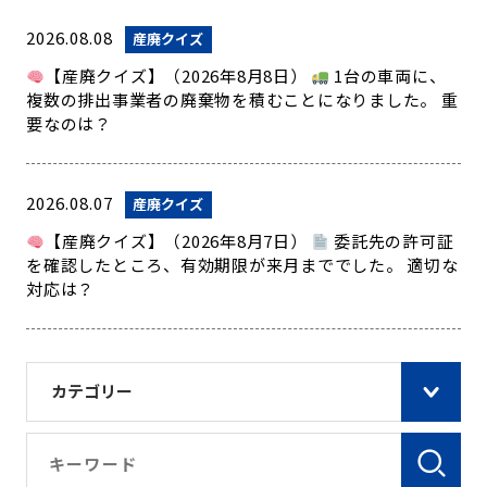
2026.08.08
産廃クイズ
【産廃クイズ】（2026年8月8日）
1台の車両に、
複数の排出事業者の廃棄物を積むことになりました。 重
要なのは？
2026.08.07
産廃クイズ
【産廃クイズ】（2026年8月7日）
委託先の許可証
を確認したところ、有効期限が来月まででした。 適切な
対応は？
カテゴリー