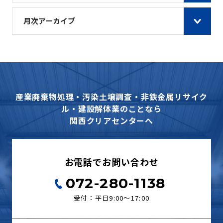
月次アーカイブ
産業廃棄物処理・汚染土壌調査・非鉄金属リサイク
ル・建設解体業のことなら
関西クリアセンターへ
お電話でお問い合わせ
072-280-1138
受付：平日9:00〜17:00