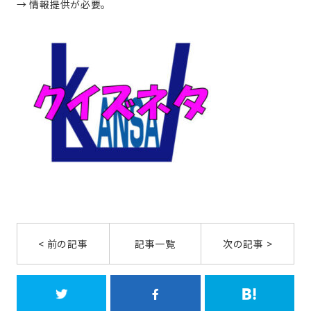
→ 情報提供が必要。
< 前の記事
記事一覧
次の記事 >