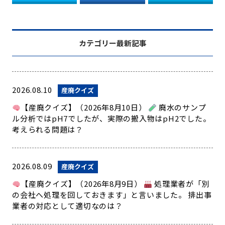
カテゴリー最新記事
2026.08.10
産廃クイズ
【産廃クイズ】（2026年8月10日）
廃水のサンプ
ル分析ではpH7でしたが、実際の搬入物はpH2でした。
考えられる問題は？
2026.08.09
産廃クイズ
【産廃クイズ】（2026年8月9日）
処理業者が「別
の会社へ処理を回しておきます」と言いました。 排出事
業者の対応として適切なのは？