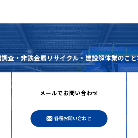
壌調査・非鉄金属リサイクル・建設解体業のこと
メールでお問い合わせ
各種お問い合わせ