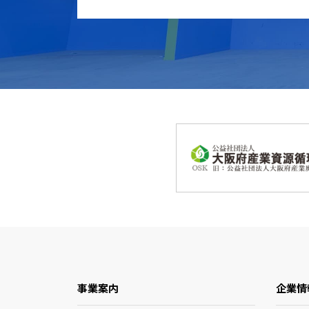
事業案内
企業情