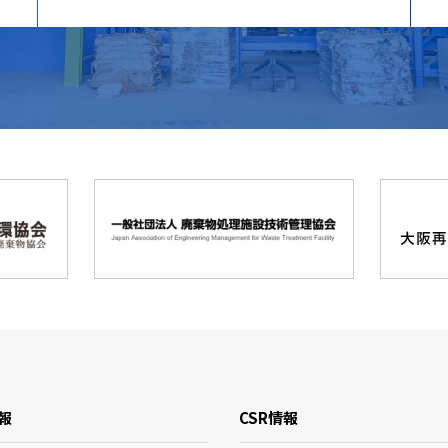
報
CSR情報