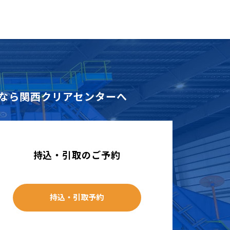
なら
関西クリアセンターへ
持込・引取のご予約
持込・引取予約