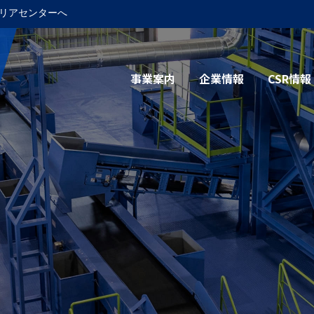
リアセンターへ
事業案内
企業情報
CSR情報