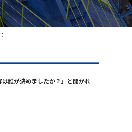
）...
内容は誰が決めましたか？」と聞かれ