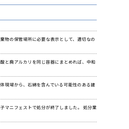
棄物の保管場所に必要な表示として、適切なの
酸と廃アルカリを同じ容器にまとめれば、中和
体現場から、石綿を含んでいる可能性のある建
子マニフェストで処分が終了しました。 処分業