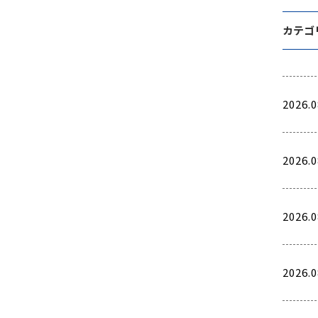
カテゴ
2026.0
2026.0
2026.0
2026.0