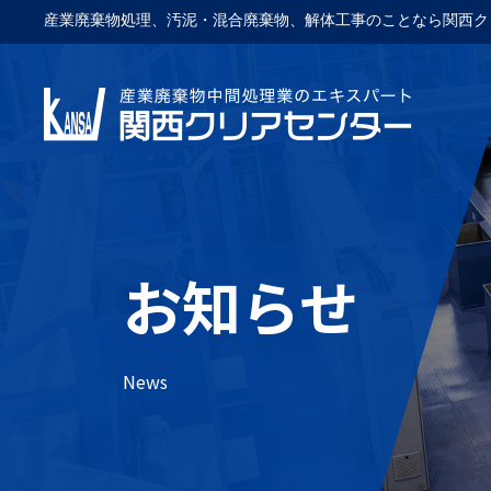
産業廃棄物処理、汚泥・混合廃棄物、解体工事のことなら関西ク
お知らせ
News