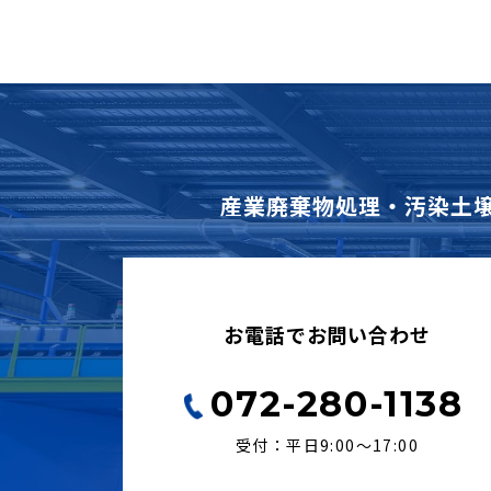
産業廃棄物処理・汚染土
お電話でお問い合わせ
072-280-1138
受付：平日9:00〜17:00