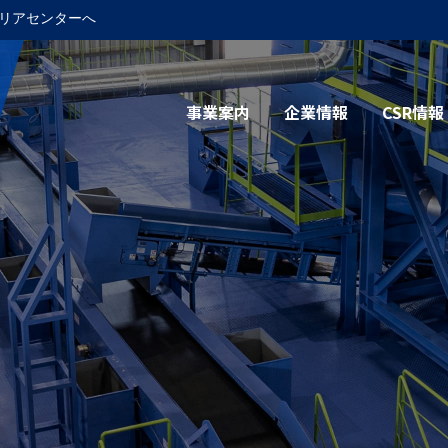
リアセンターへ
事業案内
企業情報
CSR情報