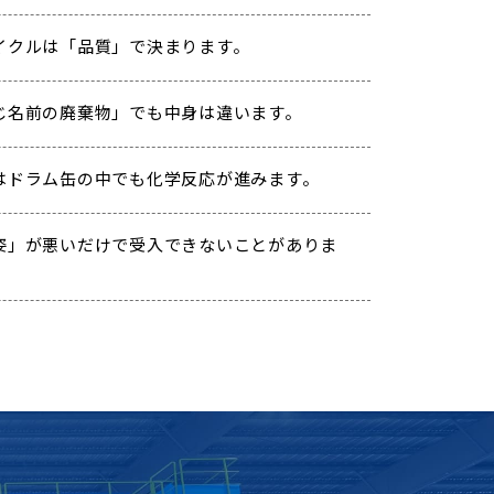
イクルは「品質」で決まります。
じ名前の廃棄物」でも中身は違います。
はドラム缶の中でも化学反応が進みます。
姿」が悪いだけで受入できないことがありま