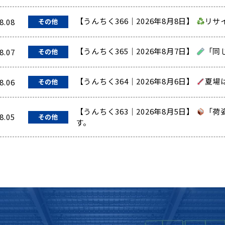
【うんちく366｜2026年8月8日】
リサ
8.08
その他
【うんちく365｜2026年8月7日】
「同
8.07
その他
【うんちく364｜2026年8月6日】
夏場
8.06
その他
【うんちく363｜2026年8月5日】
「荷
8.05
その他
す。