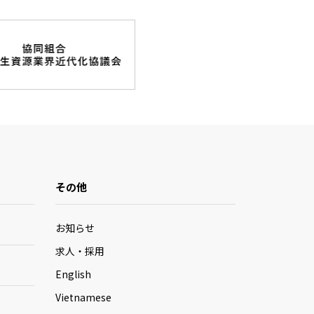
その他
お知らせ
求人・採用
English
Vietnamese