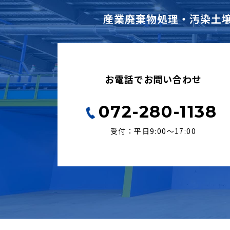
産業廃棄物処理・汚染土
お電話でお問い合わせ
072-280-1138
受付：平日9:00〜17:00