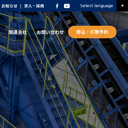
お知らせ
|
求人・採用
Select language
持込・引取予約
関連会社
お問い合わせ