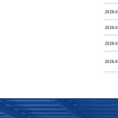
2026.0
2026.0
2026.0
2026.0