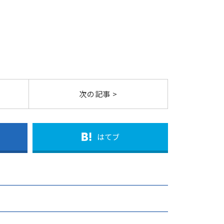
次の記事 >
はてブ