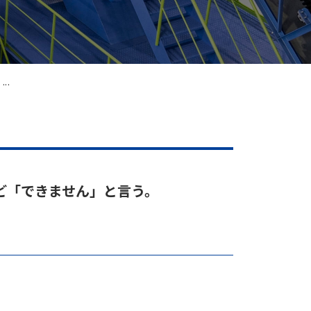
..
ど「できません」と言う。