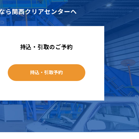
なら
関西クリアセンターへ
持込・引取のご予約
持込・引取予約