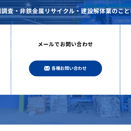
壌調査・非鉄金属リサイクル・建設解体業のこと
メールでお問い合わせ
各種お問い合わせ