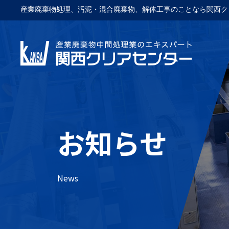
産業廃棄物処理、汚泥・混合廃棄物、解体工事のことなら関西ク
お知らせ
News