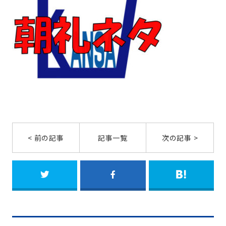
< 前の記事
記事一覧
次の記事 >