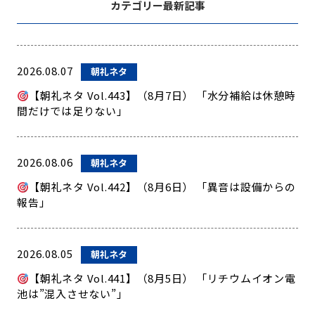
カテゴリー最新記事
2026.08.07
朝礼ネタ
【朝礼ネタ Vol.443】（8月7日） 「水分補給は休憩時
間だけでは足りない」
2026.08.06
朝礼ネタ
【朝礼ネタ Vol.442】（8月6日） 「異音は設備からの
報告」
2026.08.05
朝礼ネタ
【朝礼ネタ Vol.441】（8月5日） 「リチウムイオン電
池は”混入させない”」