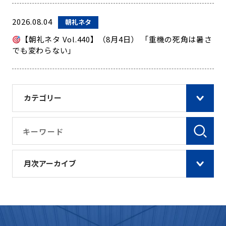
2026.08.04
朝礼ネタ
【朝礼ネタ Vol.440】（8月4日） 「重機の死角は暑さ
でも変わらない」
カテゴリー
月次アーカイブ