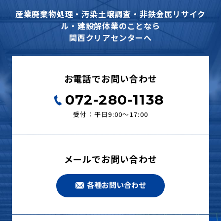
産業廃棄物処理・汚染土壌調査・非鉄金属リサイク
ル・建設解体業のことなら
関西クリアセンターへ
お電話でお問い合わせ
072-280-1138
受付：平日9:00〜17:00
メールでお問い合わせ
各種お問い合わせ