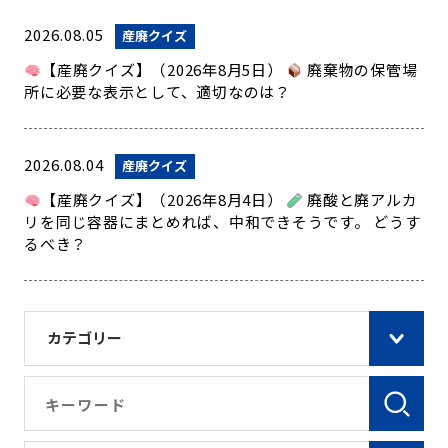
2026.08.05
産廃クイズ
【産廃クイズ】（2026年8月5日）
廃棄物の保管場
所に必要な表示として、適切なのは？
2026.08.04
産廃クイズ
【産廃クイズ】（2026年8月4日）
廃酸と廃アルカ
リを同じ容器にまとめれば、中和できそうです。 どうす
るべき？
カテゴリー