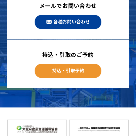
メールでお問い合わせ
各種お問い合わせ
持込・引取のご予約
持込・引取予約