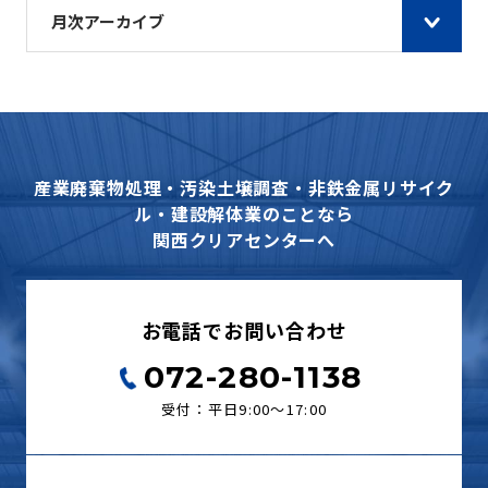
月次アーカイブ
産業廃棄物処理・汚染土壌調査・非鉄金属リサイク
ル・建設解体業のことなら
関西クリアセンターへ
お電話でお問い合わせ
072-280-1138
受付：平日9:00〜17:00