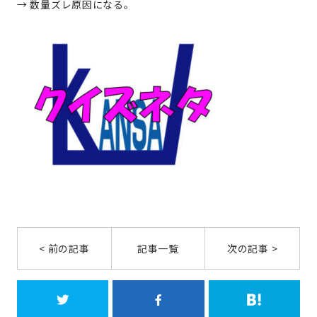
→ 数量ズレ原因になる。
< 前の記事
記事一覧
次の記事 >