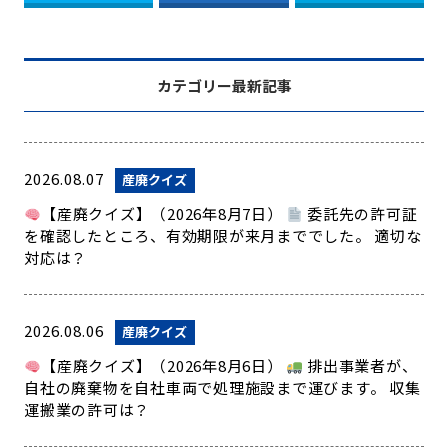
カテゴリー最新記事
2026.08.07
産廃クイズ
【産廃クイズ】（2026年8月7日）
委託先の許可証
を確認したところ、有効期限が来月まででした。 適切な
対応は？
2026.08.06
産廃クイズ
【産廃クイズ】（2026年8月6日）
排出事業者が、
自社の廃棄物を自社車両で処理施設まで運びます。 収集
運搬業の許可は？