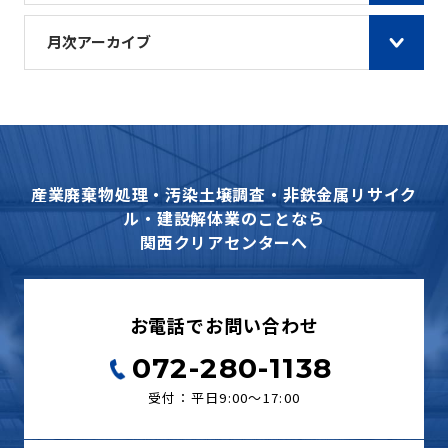
月次アーカイブ
産業廃棄物処理・汚染土壌調査・非鉄金属リサイク
ル・建設解体業のことなら
関西クリアセンターへ
お電話でお問い合わせ
072-280-1138
受付：平日9:00〜17:00