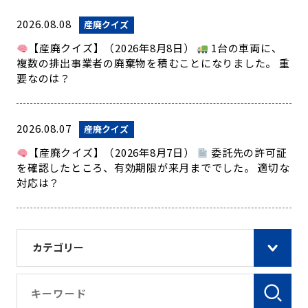
2026.08.08
産廃クイズ
【産廃クイズ】（2026年8月8日）
1台の車両に、
複数の排出事業者の廃棄物を積むことになりました。 重
要なのは？
2026.08.07
産廃クイズ
【産廃クイズ】（2026年8月7日）
委託先の許可証
を確認したところ、有効期限が来月まででした。 適切な
対応は？
カテゴリー