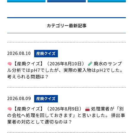
カテゴリー最新記事
2026.08.10
産廃クイズ
【産廃クイズ】（2026年8月10日）
廃水のサンプ
ル分析ではpH7でしたが、実際の搬入物はpH2でした。
考えられる問題は？
2026.08.09
産廃クイズ
【産廃クイズ】（2026年8月9日）
処理業者が「別
の会社へ処理を回しておきます」と言いました。 排出事
業者の対応として適切なのは？