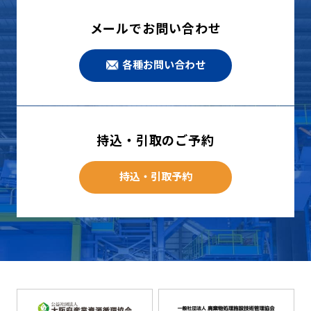
メールでお問い合わせ
各種お問い合わせ
持込・引取のご予約
持込・引取予約