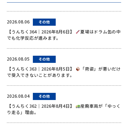
2026.08.06
その他
【うんちく364｜2026年8月6日】
夏場はドラム缶の中
でも化学反応が進みます。
2026.08.05
その他
【うんちく363｜2026年8月5日】
「荷姿」が悪いだけ
で受入できないことがあります。
2026.08.04
その他
【うんちく362｜2026年8月4日】
産廃車両が「ゆっく
り走る」理由。