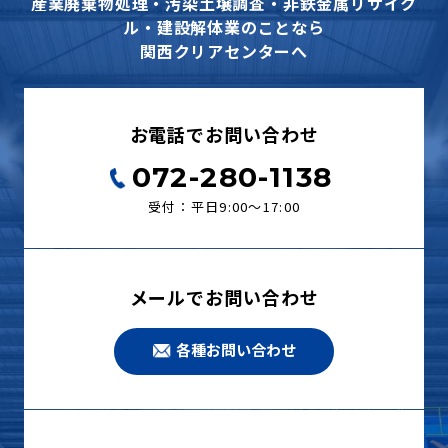
産業廃棄物処理・汚染土壌調査・非鉄金属リサイク
ル・建設解体業のことなら
関西クリアセンターへ
お電話でお問い合わせ
072-280-1138
受付：平日9:00〜17:00
メールでお問い合わせ
各種お問い合わせ