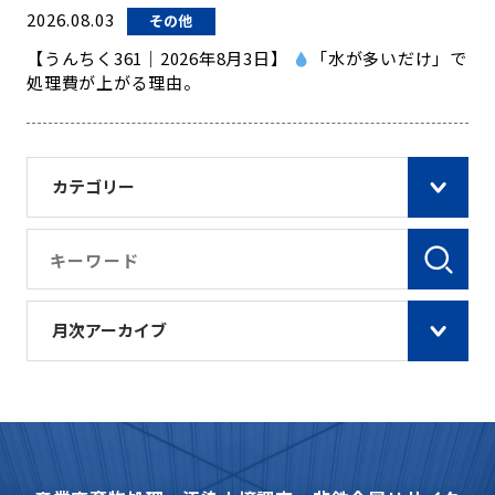
2026.08.03
その他
【うんちく361｜2026年8月3日】
「水が多いだけ」で
処理費が上がる理由。
カテゴリー
月次アーカイブ