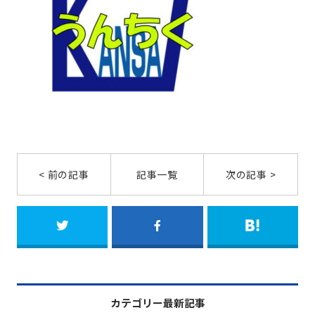
< 前の記事
記事一覧
次の記事 >
カテゴリー最新記事