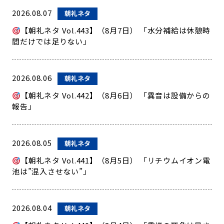
2026.08.07
朝礼ネタ
【朝礼ネタ Vol.443】（8月7日） 「水分補給は休憩時
間だけでは足りない」
2026.08.06
朝礼ネタ
【朝礼ネタ Vol.442】（8月6日） 「異音は設備からの
報告」
2026.08.05
朝礼ネタ
【朝礼ネタ Vol.441】（8月5日） 「リチウムイオン電
池は”混入させない”」
2026.08.04
朝礼ネタ