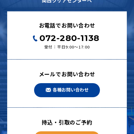
関西クリアセンターへ
お電話でお問い合わせ
072-280-1138
受付：平日9:00〜17:00
メールでお問い合わせ
各種お問い合わせ
持込・引取のご予約