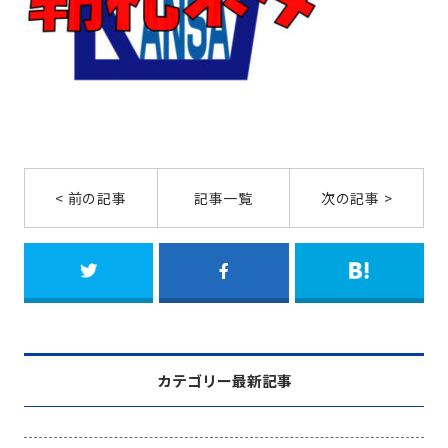
< 前の記事
記事一覧
次の記事 >
カテゴリー最新記事