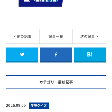
< 前の記事
記事一覧
次の記事 >
カテゴリー最新記事
2026.08.05
産廃クイズ