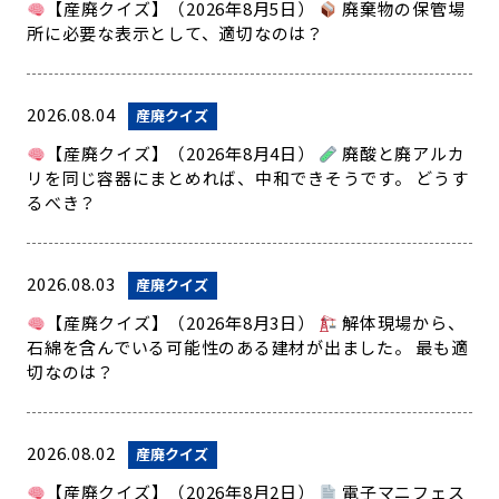
【産廃クイズ】（2026年8月5日）
廃棄物の保管場
所に必要な表示として、適切なのは？
2026.08.04
産廃クイズ
【産廃クイズ】（2026年8月4日）
廃酸と廃アルカ
リを同じ容器にまとめれば、中和できそうです。 どうす
るべき？
2026.08.03
産廃クイズ
【産廃クイズ】（2026年8月3日）
解体現場から、
石綿を含んでいる可能性のある建材が出ました。 最も適
切なのは？
2026.08.02
産廃クイズ
【産廃クイズ】（2026年8月2日）
電子マニフェス