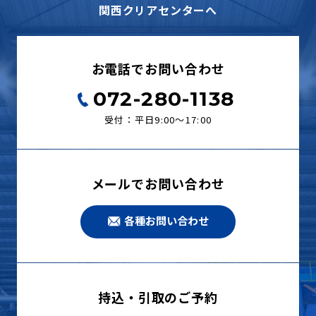
関西クリアセンターへ
お電話でお問い合わせ
072-280-1138
受付：平日9:00〜17:00
メールでお問い合わせ
各種お問い合わせ
持込・引取のご予約