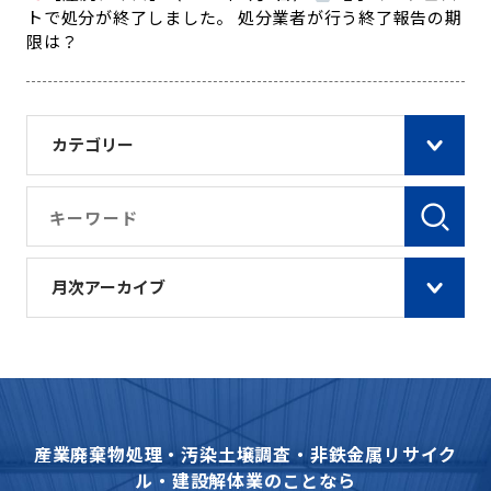
トで処分が終了しました。 処分業者が行う終了報告の期
限は？
カテゴリー
月次アーカイブ
産業廃棄物処理・汚染土壌調査・非鉄金属リサイク
ル・建設解体業のことなら