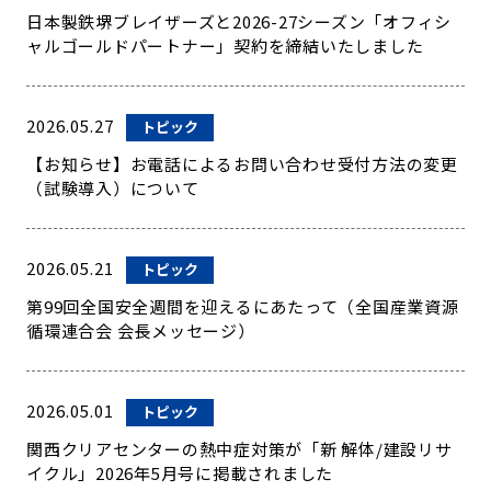
日本製鉄堺ブレイザーズと2026-27シーズン「オフィシ
ャルゴールドパートナー」契約を締結いたしました
2026.05.27
トピック
【お知らせ】お電話によるお問い合わせ受付方法の変更
（試験導入）について
2026.05.21
トピック
第99回全国安全週間を迎えるにあたって（全国産業資源
循環連合会 会長メッセージ）
2026.05.01
トピック
関西クリアセンターの熱中症対策が「新 解体/建設リサ
イクル」2026年5月号に掲載されました