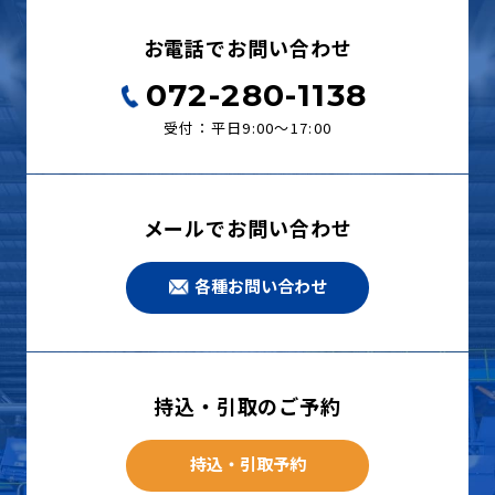
お電話でお問い合わせ
072-280-1138
受付：平日9:00〜17:00
メールでお問い合わせ
各種お問い合わせ
持込・引取のご予約
持込・引取予約