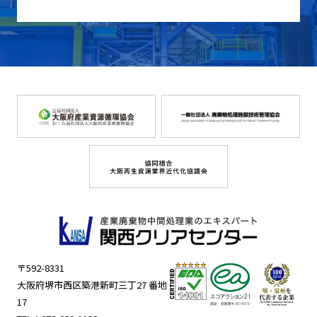
〒592-8331
大阪府堺市西区築港新町三丁27 番地
17