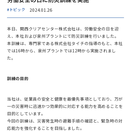
#トピック
2024.01.26
本日、関西クリアセンター株式会社は、労働安全の日を迎
え、本社および泉州プラントにて防災訓練を行いました。
本訓練は、専門家である株式会社タイチの指導のもと、本社
では16時から、泉州プラントでは12時から実施されまし
た。
訓練の目的
当社は、従業員の安全と健康を最優先事項としており、万が
一の災害時に迅速かつ効果的に対応する能力を高めることを
目的としています。
今回の訓練は、災害発生時の避難手順の確認と、緊急時の対
応能力を強化することを目指しました。