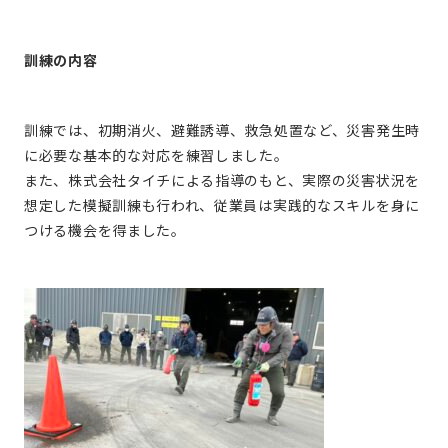
訓練の内容
訓練では、初期消火、避難誘導、救急処置など、災害発生時
に必要な基本的な対応を練習しました。
また、株式会社タイチによる指導のもと、実際の災害状況を
想定した模擬訓練も行われ、従業員は実践的なスキルを身に
つける機会を得ました。