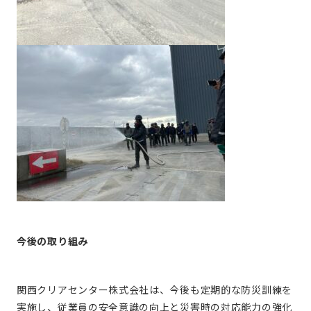
今後の取り組み
関西クリアセンター株式会社は、今後も定期的な防災訓練を
実施し、従業員の安全意識の向上と災害時の対応能力の強化