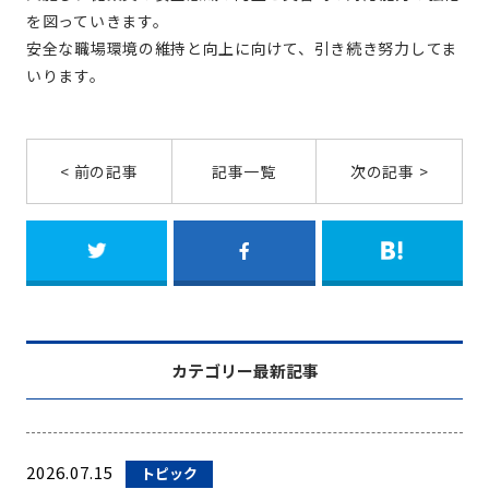
を図っていきます。
安全な職場環境の維持と向上に向けて、引き続き努力してま
いります。
< 前の記事
記事一覧
次の記事 >
カテゴリー最新記事
2026.07.15
トピック