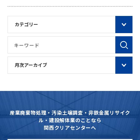
カテゴリー
月次アーカイブ
産業廃棄物処理・汚染土壌調査・非鉄金属リサイク
ル・建設解体業のことなら
関西クリアセンターへ