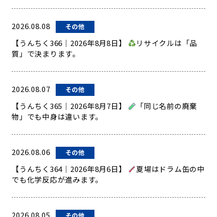
2026.08.08
その他
【うんちく366｜2026年8月8日】
リサイクルは「品
質」で決まります。
2026.08.07
その他
【うんちく365｜2026年8月7日】
「同じ名前の廃棄
物」でも中身は違います。
2026.08.06
その他
【うんちく364｜2026年8月6日】
夏場はドラム缶の中
でも化学反応が進みます。
2026.08.05
その他