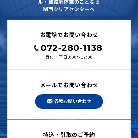
ル・建設解体業のことなら
関西クリアセンターへ
お電話でお問い合わせ
072-280-1138
受付：平日9:00〜17:00
メールでお問い合わせ
各種お問い合わせ
持込・引取のご予約