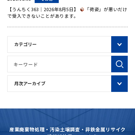
【うんちく363｜2026年8月5日】
「荷姿」が悪いだけ
で受入できないことがあります。
カテゴリー
月次アーカイブ
産業廃棄物処理・汚染土壌調査・非鉄金属リサイク