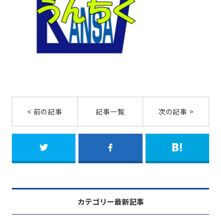
< 前の記事
記事一覧
次の記事 >
カテゴリー最新記事