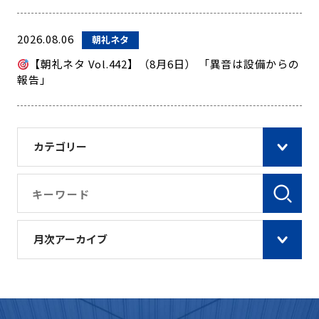
2026.08.06
朝礼ネタ
【朝礼ネタ Vol.442】（8月6日） 「異音は設備からの
報告」
カテゴリー
月次アーカイブ