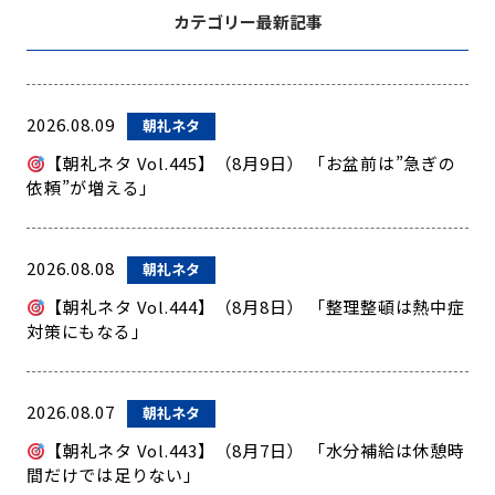
カテゴリー最新記事
2026.08.09
朝礼ネタ
【朝礼ネタ Vol.445】（8月9日） 「お盆前は”急ぎの
依頼”が増える」
2026.08.08
朝礼ネタ
【朝礼ネタ Vol.444】（8月8日） 「整理整頓は熱中症
対策にもなる」
2026.08.07
朝礼ネタ
【朝礼ネタ Vol.443】（8月7日） 「水分補給は休憩時
間だけでは足りない」