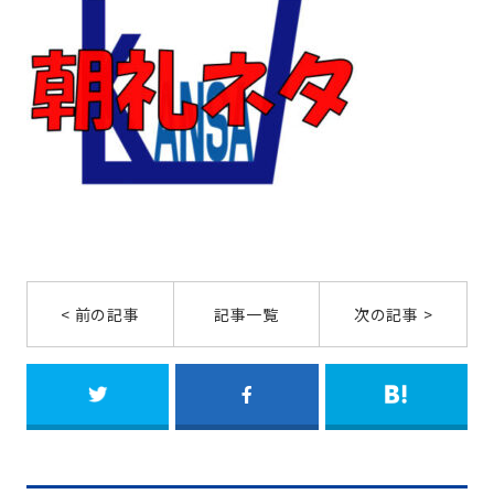
< 前の記事
記事一覧
次の記事 >