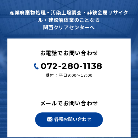
産業廃棄物処理・汚染土壌調査・非鉄金属リサイク
ル・建設解体業のことなら
関西クリアセンターへ
お電話でお問い合わせ
072-280-1138
受付：平日9:00〜17:00
メールでお問い合わせ
各種お問い合わせ