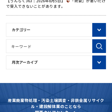
【うんちく363｜2026年8月5日】
「荷姿」が悪いだけ
で受入できないことがあります。
カテゴリー
月次アーカイブ
産業廃棄物処理・汚染土壌調査・非鉄金属リサイク
ル・建設解体業のことなら