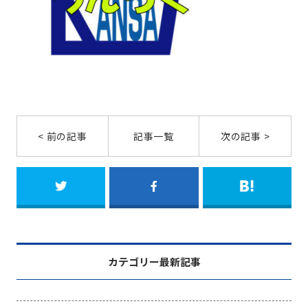
< 前の記事
記事一覧
次の記事 >
カテゴリー最新記事