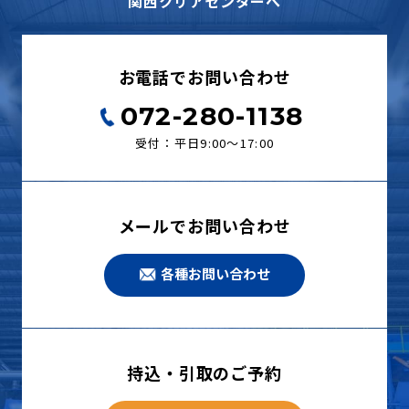
関西クリアセンターへ
お電話でお問い合わせ
072-280-1138
受付：平日9:00〜17:00
メールでお問い合わせ
各種お問い合わせ
持込・引取のご予約