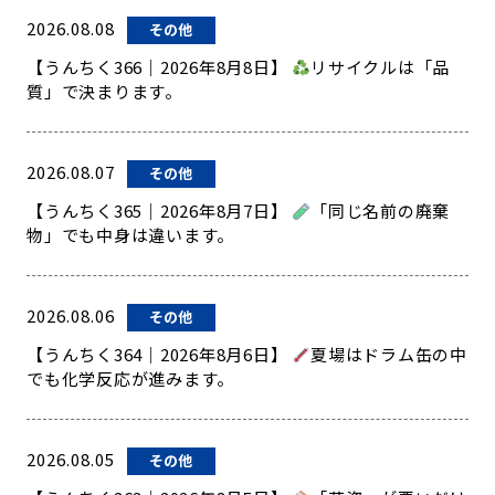
2026.08.08
その他
【うんちく366｜2026年8月8日】
リサイクルは「品
質」で決まります。
2026.08.07
その他
【うんちく365｜2026年8月7日】
「同じ名前の廃棄
物」でも中身は違います。
2026.08.06
その他
【うんちく364｜2026年8月6日】
夏場はドラム缶の中
でも化学反応が進みます。
2026.08.05
その他