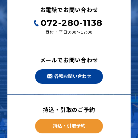
お電話でお問い合わせ
072-280-1138
受付：平日9:00〜17:00
メールでお問い合わせ
各種お問い合わせ
持込・引取のご予約
持込・引取予約