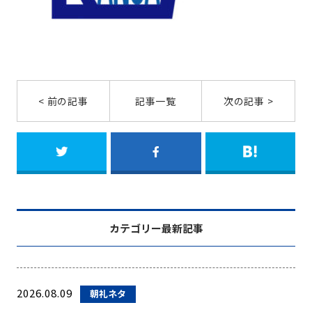
< 前の記事
記事一覧
次の記事 >
カテゴリー最新記事
2026.08.09
朝礼ネタ