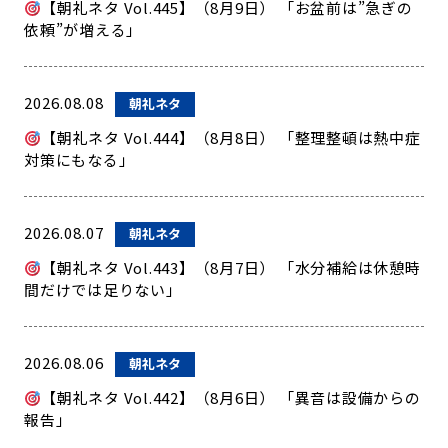
【朝礼ネタ Vol.445】（8月9日） 「お盆前は”急ぎの
依頼”が増える」
2026.08.08
朝礼ネタ
【朝礼ネタ Vol.444】（8月8日） 「整理整頓は熱中症
対策にもなる」
2026.08.07
朝礼ネタ
【朝礼ネタ Vol.443】（8月7日） 「水分補給は休憩時
間だけでは足りない」
2026.08.06
朝礼ネタ
【朝礼ネタ Vol.442】（8月6日） 「異音は設備からの
報告」