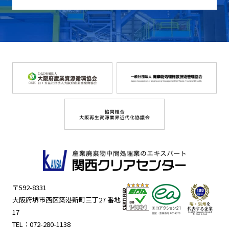
〒592-8331
大阪府堺市西区築港新町三丁27 番地
17
TEL：
072-280-1138