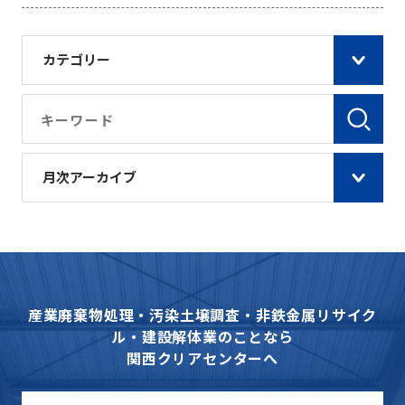
カテゴリー
月次アーカイブ
産業廃棄物処理・汚染土壌調査・非鉄金属リサイク
ル・建設解体業のことなら
関西クリアセンターへ