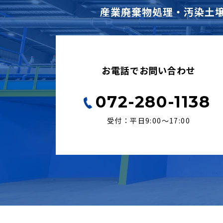
産業廃棄物処理・汚染土
お電話でお問い合わせ
072-280-1138
受付：平日9:00〜17:00