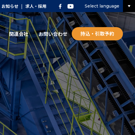
お知らせ
|
求人・採用
Select language
持込・引取予約
関連会社
お問い合わせ