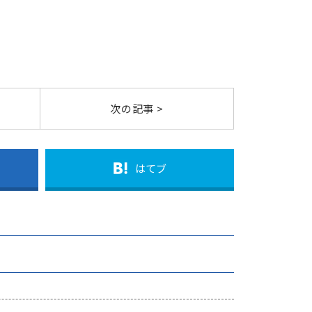
次の記事 >
はてブ