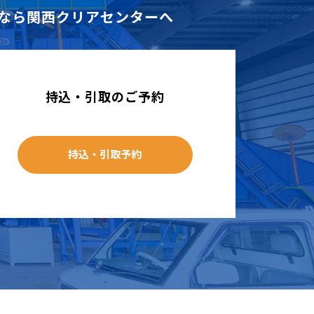
なら
関西クリアセンターへ
持込・引取のご予約
持込・引取予約