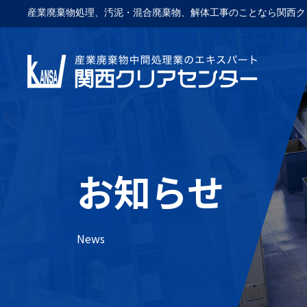
産業廃棄物処理、汚泥・混合廃棄物、解体工事のことなら関西ク
お知らせ
News