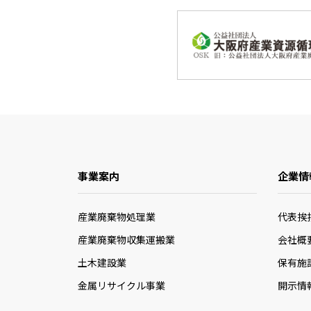
事業案内
企業情
産業廃棄物処理業
代表挨
産業廃棄物収集運搬業
会社概
土木建設業
保有施
金属リサイクル事業
開示情