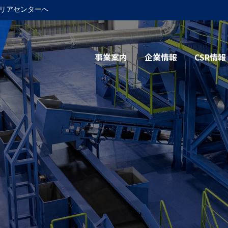
リアセンターへ
事業案内
企業情報
CSR情報