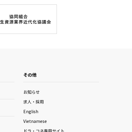
その他
お知らせ
求人・採用
English
Vietnamese
ドラ・コネ専用サイト