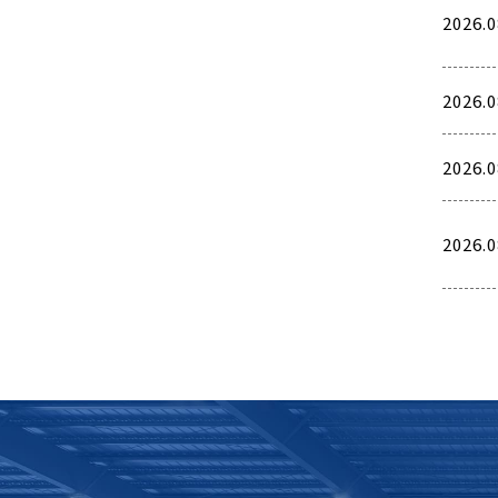
2026.0
2026.0
2026.0
2026.0