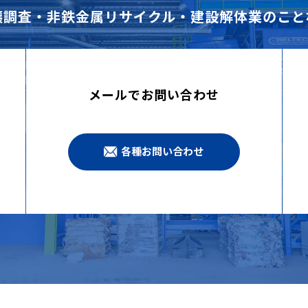
壌調査・非鉄金属リサイクル・建設解体業のこと
メールでお問い合わせ
各種お問い合わせ