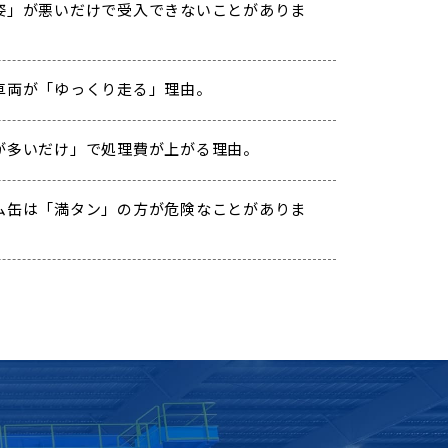
姿」が悪いだけで受入できないことがありま
車両が「ゆっくり走る」理由。
が多いだけ」で処理費が上がる理由。
ム缶は「満タン」の方が危険なことがありま