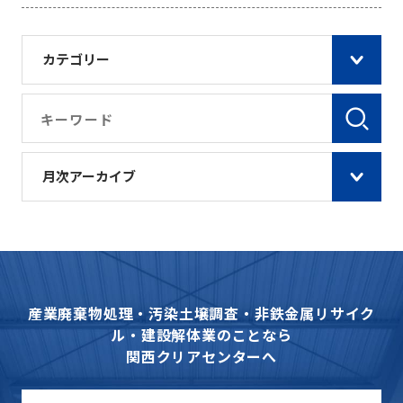
カテゴリー
月次アーカイブ
産業廃棄物処理・汚染土壌調査・非鉄金属リサイク
ル・建設解体業のことなら
関西クリアセンターへ