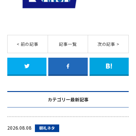
< 前の記事
記事一覧
次の記事 >
カテゴリー最新記事
2026.08.08
朝礼ネタ