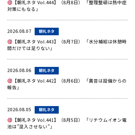
【朝礼ネタ Vol.444】（8月8日） 「整理整頓は熱中症
対策にもなる」
2026.08.07
朝礼ネタ
【朝礼ネタ Vol.443】（8月7日） 「水分補給は休憩時
間だけでは足りない」
2026.08.06
朝礼ネタ
【朝礼ネタ Vol.442】（8月6日） 「異音は設備からの
報告」
2026.08.05
朝礼ネタ
【朝礼ネタ Vol.441】（8月5日） 「リチウムイオン電
池は”混入させない”」