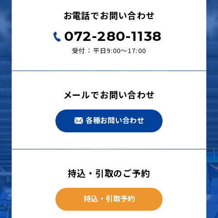
お電話でお問い合わせ
072-280-1138
受付：平日9:00〜17:00
メールでお問い合わせ
各種お問い合わせ
持込・引取のご予約
持込・引取予約