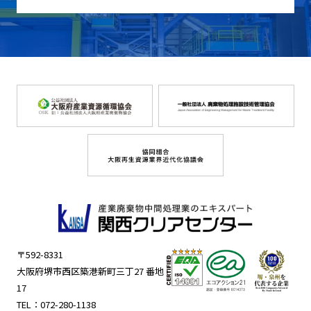
〒592-8331
大阪府堺市西区築港新町三丁27 番地
17
TEL：
072-280-1138