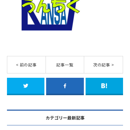
< 前の記事
記事一覧
次の記事 >
カテゴリー最新記事