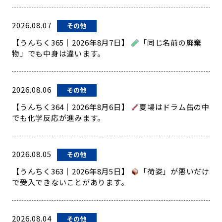
2026.08.07
その他
【うんちく365｜2026年8月7日】
「同じ名前の廃棄
物」でも中身は違います。
2026.08.06
その他
【うんちく364｜2026年8月6日】
夏場はドラム缶の中
でも化学反応が進みます。
2026.08.05
その他
【うんちく363｜2026年8月5日】
「荷姿」が悪いだけ
で受入できないことがあります。
2026.08.04
その他