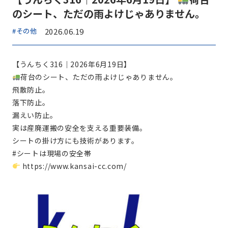
のシート、ただの雨よけじゃありません。
#その他
2026.06.19
【うんちく316｜2026年6月19日】
荷台のシート、ただの雨よけじゃありません。
飛散防止。
落下防止。
漏えい防止。
実は産廃運搬の安全を支える重要装備。
シートの掛け方にも技術があります。
#シートは現場の安全帯
https://www.kansai-cc.com/