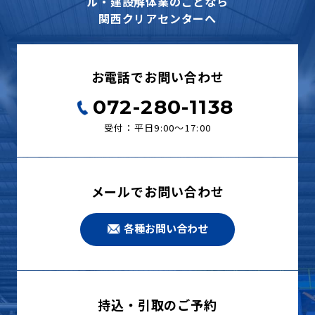
ル・建設解体業のことなら
関西クリアセンターへ
お電話でお問い合わせ
072-280-1138
受付：平日9:00〜17:00
メールでお問い合わせ
各種お問い合わせ
持込・引取のご予約