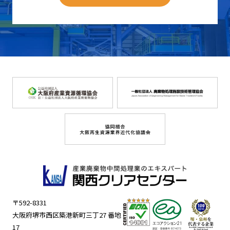
〒592-8331
大阪府堺市西区築港新町三丁27 番地
17