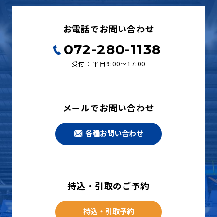
お電話でお問い合わせ
072-280-1138
受付：平日9:00〜17:00
メールでお問い合わせ
各種お問い合わせ
持込・引取のご予約
持込・引取予約