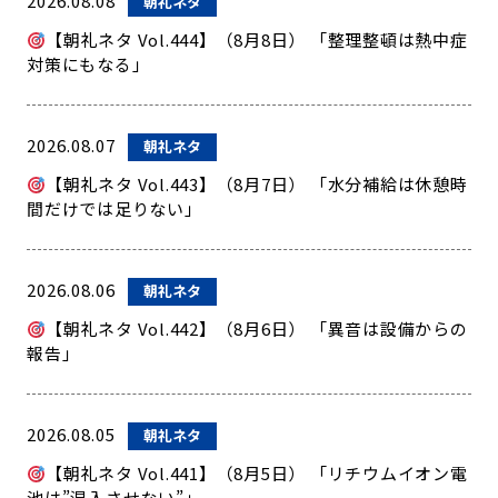
2026.08.08
朝礼ネタ
【朝礼ネタ Vol.444】（8月8日） 「整理整頓は熱中症
対策にもなる」
2026.08.07
朝礼ネタ
【朝礼ネタ Vol.443】（8月7日） 「水分補給は休憩時
間だけでは足りない」
2026.08.06
朝礼ネタ
【朝礼ネタ Vol.442】（8月6日） 「異音は設備からの
報告」
2026.08.05
朝礼ネタ
【朝礼ネタ Vol.441】（8月5日） 「リチウムイオン電
池は”混入させない”」