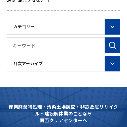
カテゴリー
月次アーカイブ
産業廃棄物処理・汚染土壌調査・非鉄金属リサイク
ル・建設解体業のことなら
関西クリアセンターへ