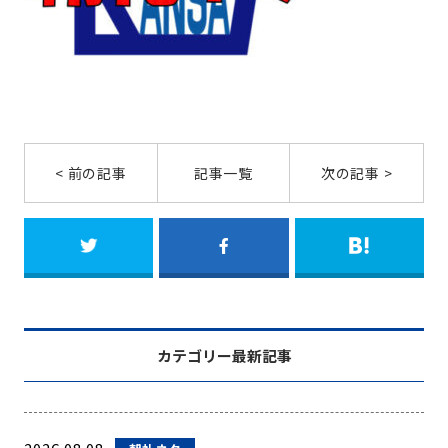
< 前の記事
記事一覧
次の記事 >
カテゴリー最新記事