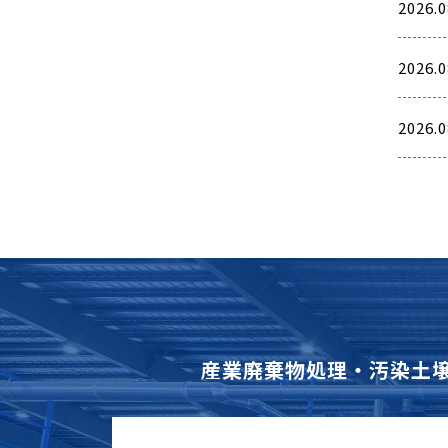
2026.0
2026.0
2026.0
産業廃棄物処理・汚染土