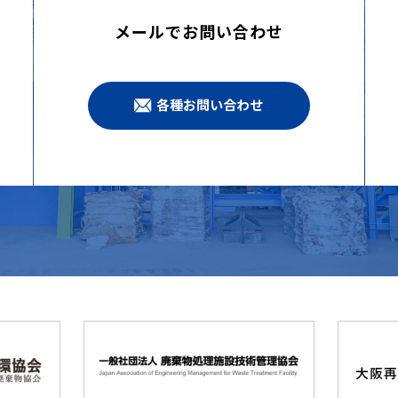
メールでお問い合わせ
各種お問い合わせ