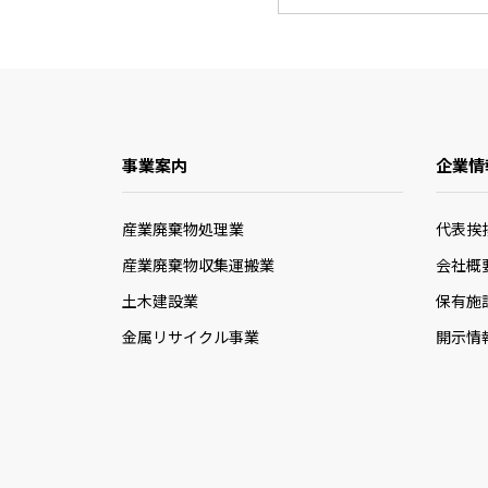
事業案内
企業情
産業廃棄物処理業
代表挨
産業廃棄物収集運搬業
会社概
土木建設業
保有施
金属リサイクル事業
開示情