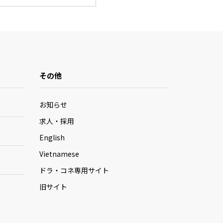
その他
お知らせ
求人・採用
English
Vietnamese
ドラ・コネ専用サイト
旧サイト