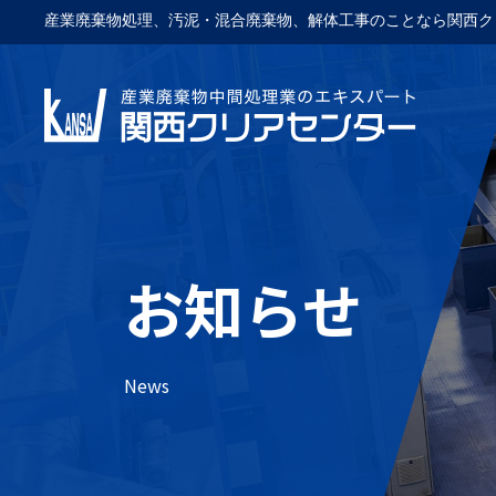
産業廃棄物処理、汚泥・混合廃棄物、解体工事のことなら関西ク
お知らせ
News