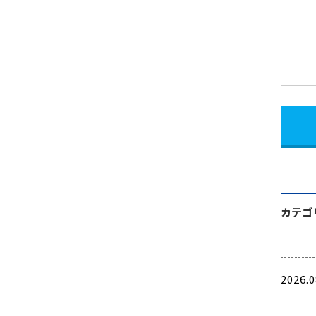
カテゴ
2026.0