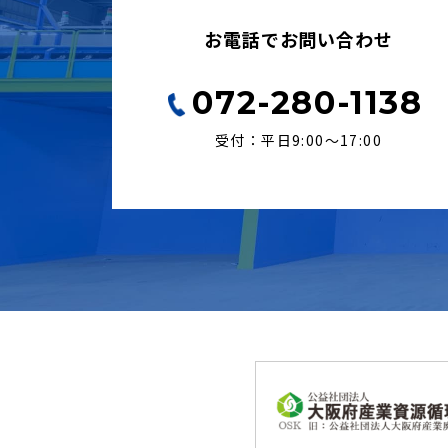
お電話でお問い合わせ
072-280-1138
受付：平日9:00〜17:00