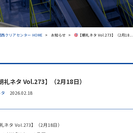
西クリアセンター HOME
>
お知らせ
>
【朝礼ネタ Vol.273】（2月18...
朝礼ネタ Vol.273】（2月18日）
ネタ
2026.02.18
礼ネタ Vol.273】（2月18日）