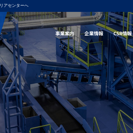
リアセンターへ
事業案内
企業情報
CSR情報