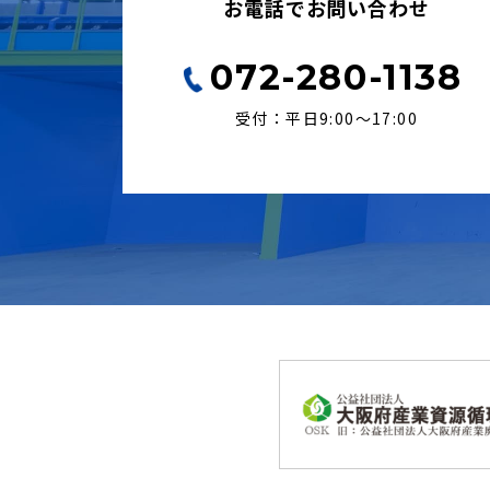
お電話でお問い合わせ
072-280-1138
受付：平日9:00〜17:00