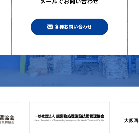
メールでお問い合わせ
各種お問い合わせ