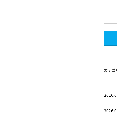
カテゴ
2026.0
2026.0