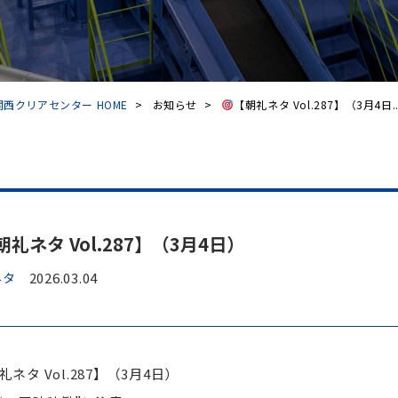
西クリアセンター HOME
>
お知らせ
>
【朝礼ネタ Vol.287】（3月4日..
朝礼ネタ Vol.287】（3月4日）
ネタ
2026.03.04
礼ネタ Vol.287】（3月4日）