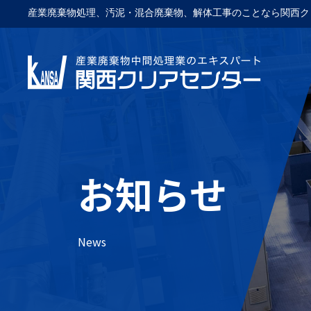
産業廃棄物処理、汚泥・混合廃棄物、解体工事のことなら関西ク
お知らせ
News