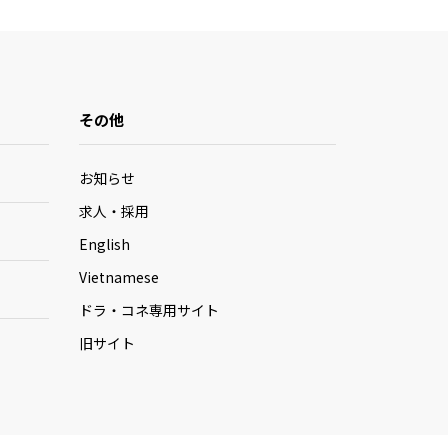
その他
お知らせ
求人・採用
English
Vietnamese
ドラ・コネ専用サイト
旧サイト