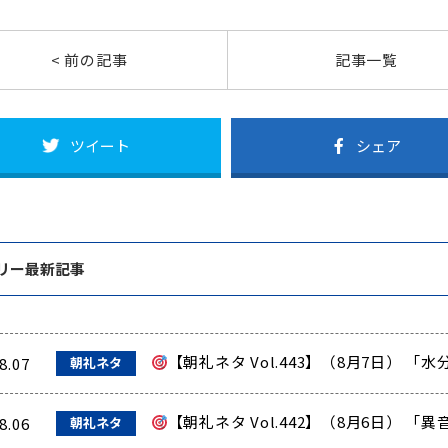
< 前の記事
記事一覧
ツイート
シェア
リー最新記事
【朝礼ネタ Vol.443】（8月7日）
8.07
朝礼ネタ
【朝礼ネタ Vol.442】（8月6日） 
8.06
朝礼ネタ