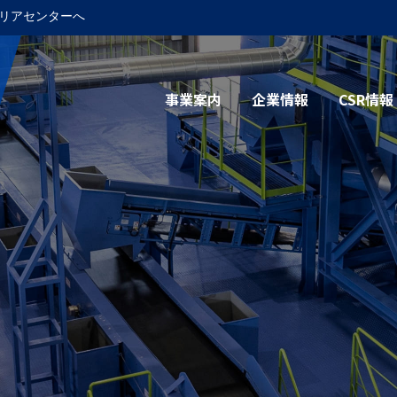
リアセンターへ
事業案内
企業情報
CSR情報