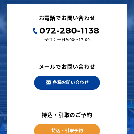
お電話でお問い合わせ
072-280-1138
受付：平日9:00〜17:00
メールでお問い合わせ
各種お問い合わせ
持込・引取のご予約
持込・引取予約