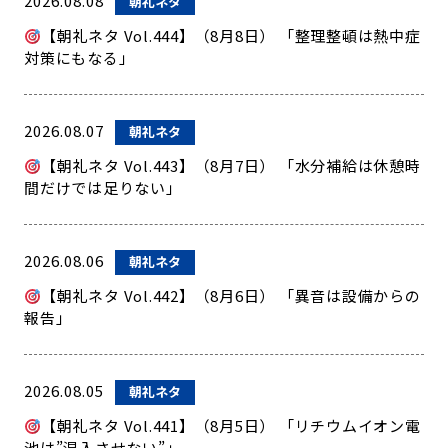
2026.08.08
朝礼ネタ
【朝礼ネタ Vol.444】（8月8日） 「整理整頓は熱中症
対策にもなる」
2026.08.07
朝礼ネタ
【朝礼ネタ Vol.443】（8月7日） 「水分補給は休憩時
間だけでは足りない」
2026.08.06
朝礼ネタ
【朝礼ネタ Vol.442】（8月6日） 「異音は設備からの
報告」
2026.08.05
朝礼ネタ
【朝礼ネタ Vol.441】（8月5日） 「リチウムイオン電
池は”混入させない”」