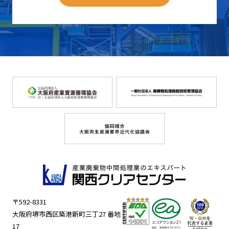
〒592-8331
大阪府堺市西区築港新町三丁27 番地
17