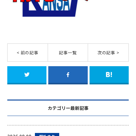
< 前の記事
記事一覧
次の記事 >
カテゴリー最新記事