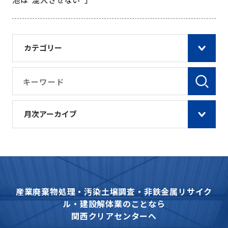
カテゴリー
月次アーカイブ
産業廃棄物処理・汚染土壌調査・非鉄金属リサイク
ル・建設解体業のことなら
関西クリアセンターへ