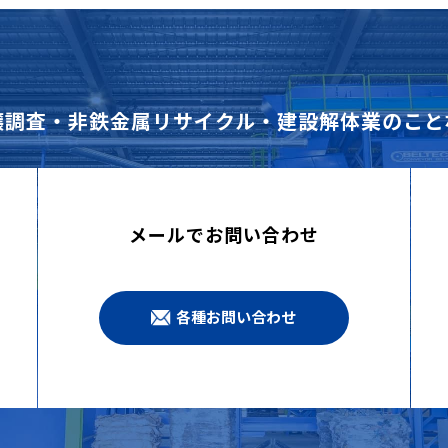
壌調査・非鉄金属リサイクル・建設解体業のこと
メールでお問い合わせ
各種お問い合わせ