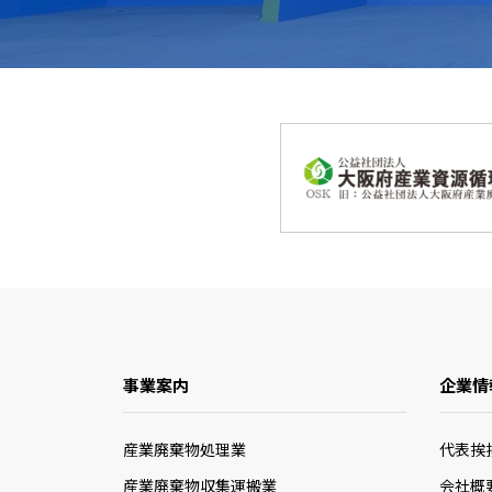
事業案内
企業情
産業廃棄物処理業
代表挨
産業廃棄物収集運搬業
会社概