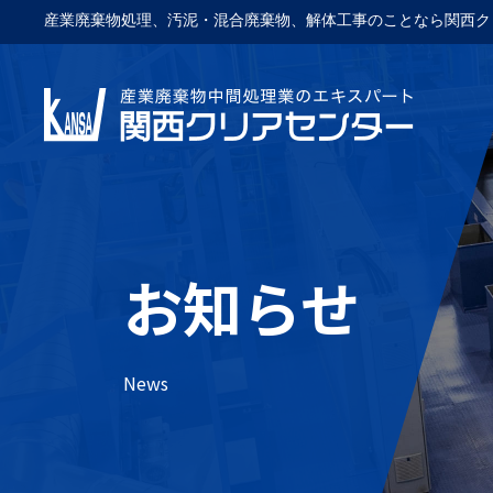
産業廃棄物処理、汚泥・混合廃棄物、解体工事のことなら関西ク
お知らせ
News