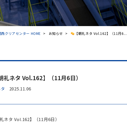
西クリアセンター HOME
>
お知らせ
>
【朝礼ネタ Vol.162】（11月6...
朝礼ネタ Vol.162】（11月6日）
ネタ
2025.11.06
礼ネタ Vol.162】（11月6日）