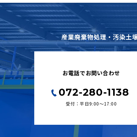
産業廃棄物処理・汚染土
お電話でお問い合わせ
072-280-1138
受付：平日9:00〜17:00