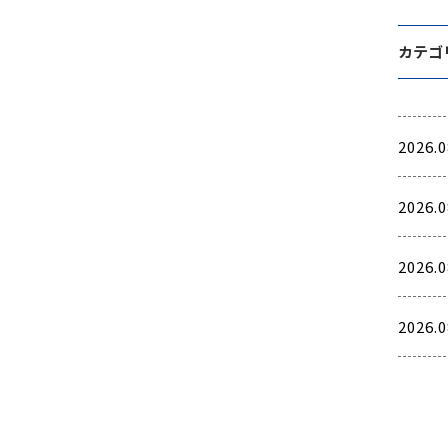
カテゴ
2026.0
2026.0
2026.0
2026.0