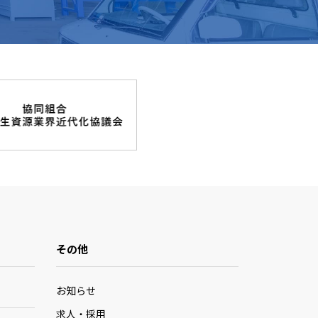
その他
お知らせ
求人・採用