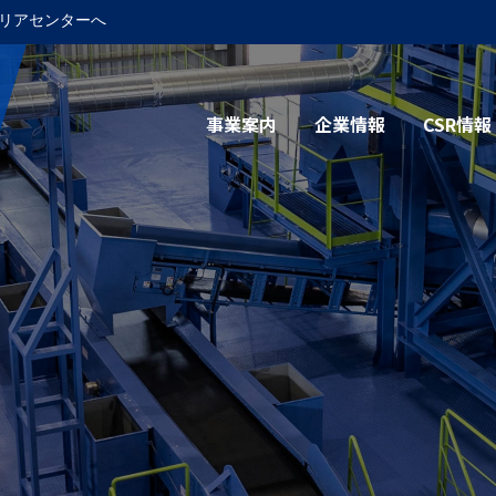
リアセンターへ
事業案内
企業情報
CSR情報