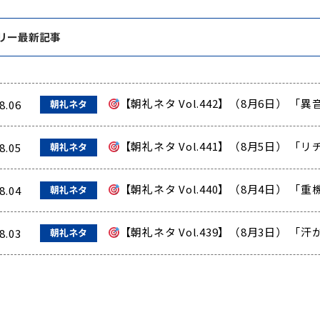
リー最新記事
【朝礼ネタ Vol.442】（8月6日） 
8.06
朝礼ネタ
【朝礼ネタ Vol.441】（8月5日） 
8.05
朝礼ネタ
【朝礼ネタ Vol.440】（8月4日） 
8.04
朝礼ネタ
【朝礼ネタ Vol.439】（8月3日） 
8.03
朝礼ネタ