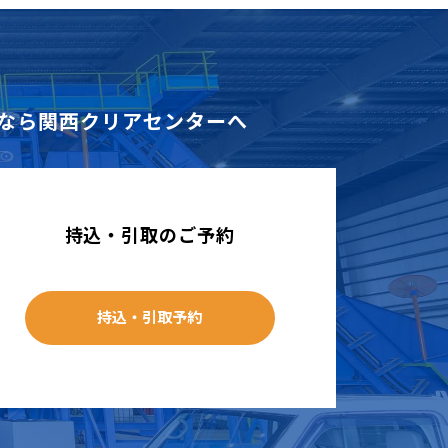
なら
関西クリアセンターへ
持込・引取のご予約
持込・引取予約