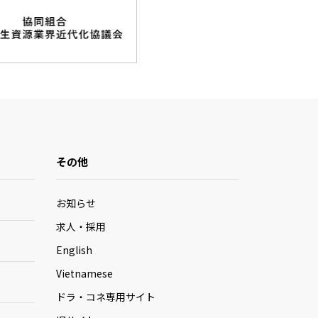
その他
お知らせ
求人・採用
English
Vietnamese
ドラ・コネ専用サイト