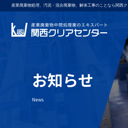
産業廃棄物処理、汚泥・混合廃棄物、解体工事のことなら関西ク
お知らせ
News