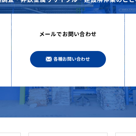
メールでお問い合わせ
各種お問い合わせ