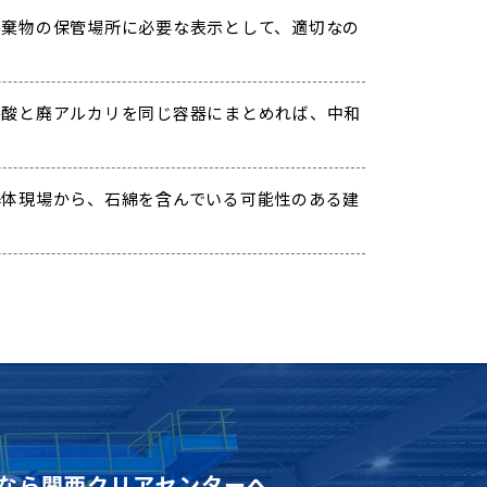
棄物の保管場所に必要な表示として、適切なの
酸と廃アルカリを同じ容器にまとめれば、中和
体現場から、石綿を含んでいる可能性のある建
なら
関西クリアセンターへ