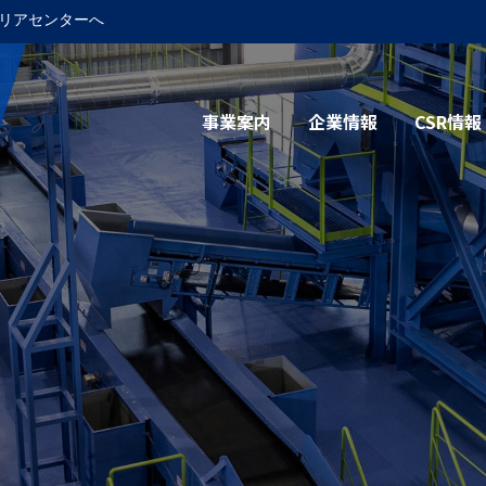
リアセンターへ
事業案内
企業情報
CSR情報