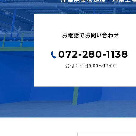
お電話でお問い合わせ
072-280-1138
受付：平日9:00〜17:00