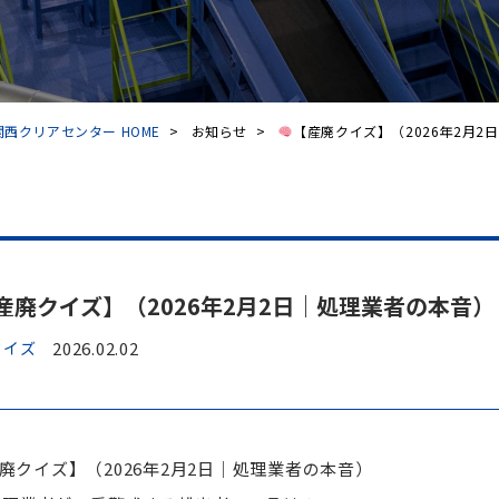
西クリアセンター HOME
>
お知らせ
>
【産廃クイズ】（2026年2月2日｜
産廃クイズ】（2026年2月2日｜処理業者の本音）
クイズ
2026.02.02
廃クイズ】（2026年2月2日｜処理業者の本音）