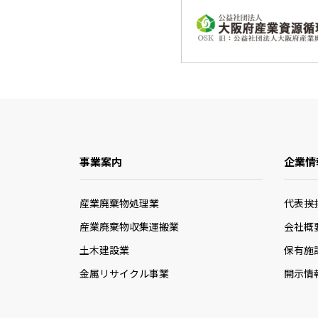
事業案内
企業情
産業廃棄物処理業
代表挨
産業廃棄物収集運搬業
会社概
土木建設業
保有施
金属リサイクル事業
開示情