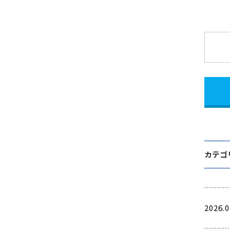
カテゴ
2026.0