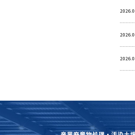
2026.0
2026.0
2026.0
産業廃棄物処理・汚染土