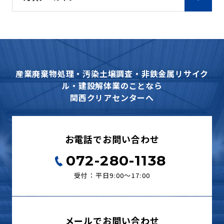
産業廃棄物処理・汚染土壌調査・非鉄金属リサイク
ル・建設解体業のことなら
関西クリアセンターへ
お電話でお問い合わせ
072-280-1138
受付：平日9:00〜17:00
メールでお問い合わせ