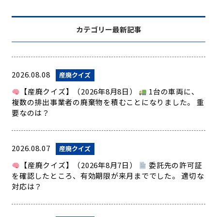
カテゴリー最新記事
2026.08.08
産廃クイズ
【産廃クイズ】（2026年8月8日）
1台の車両に、
複数の排出事業者の廃棄物を積むことになりました。 重
要なのは？
2026.08.07
産廃クイズ
【産廃クイズ】（2026年8月7日）
委託先の許可証
を確認したところ、有効期限が来月まででした。 適切な
対応は？