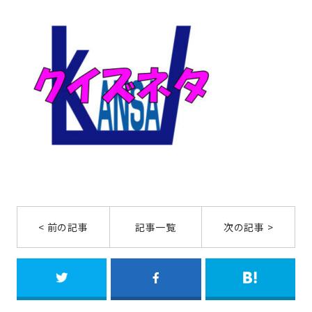
< 前の記事
記事一覧
次の記事 >