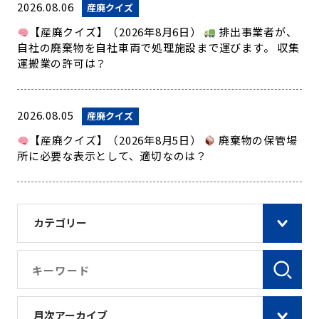
2026.08.06
産廃クイズ
【産廃クイズ】（2026年8月6日）
排出事業者が、
自社の廃棄物を自社車両で処理施設まで運びます。 収集
運搬業の許可は？
2026.08.05
産廃クイズ
【産廃クイズ】（2026年8月5日）
廃棄物の保管場
所に必要な表示として、適切なのは？
カテゴリー
月次アーカイブ