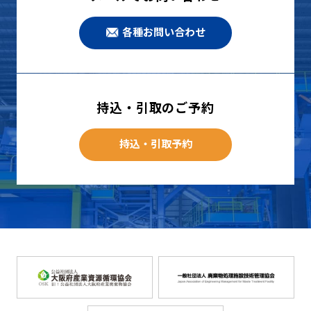
各種お問い合わせ
持込・引取のご予約
持込・引取予約