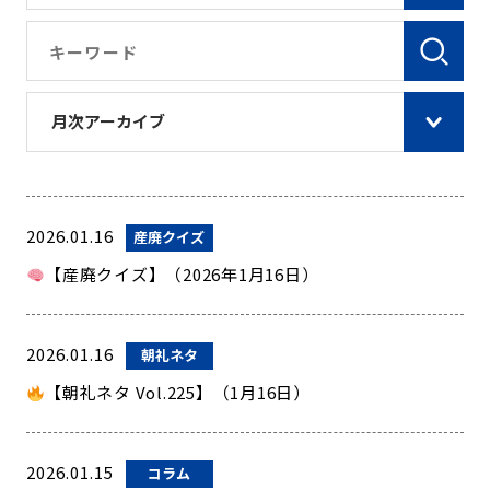
月次アーカイブ
2026.01.16
産廃クイズ
【産廃クイズ】（2026年1月16日）
2026.01.16
朝礼ネタ
【朝礼ネタ Vol.225】（1月16日）
2026.01.15
コラム