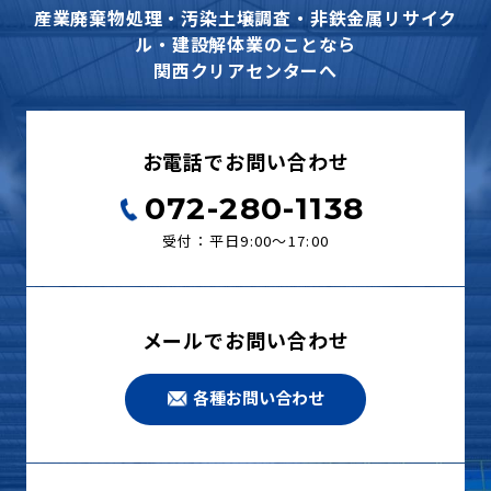
産業廃棄物処理・汚染土壌調査・非鉄金属リサイク
ル・建設解体業のことなら
関西クリアセンターへ
お電話でお問い合わせ
072-280-1138
受付：平日9:00〜17:00
メールでお問い合わせ
各種お問い合わせ