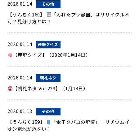
2026.01.14
その他
【うんちく160】
「汚れたプラ容器」はリサイクル不
可？見分け方とは？
2026.01.14
産廃クイズ
【産廃クイズ】（2026年1月14日）
2026.01.14
朝礼ネタ
【朝礼ネタ Vol.223】（1月14日）
2026.01.13
その他
【うんちく159】
「電子タバコの廃棄」…リチウムイ
オン電池が危ない！