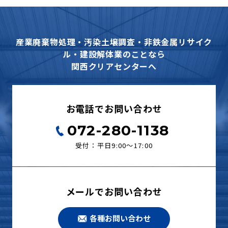
産業廃棄物処理・汚染土壌調査・非鉄金属リサイク
ル・建設解体業のことなら
関西クリアセンターへ
お電話でお問い合わせ
072-280-1138
受付：平日9:00〜17:00
メールでお問い合わせ
各種お問い合わせ