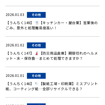
2026.01.03
その他
【うんちく149】
【キッチンカー・屋台業】営業後の
ごみ、意外と処理難易度高い！
2026.01.02
その他
【うんちく147】
【防災用品倉庫】期限切れのヘルメ
ット・水・保存食…まとめて処理できますか？
2026.01.01
その他
【うんちく146】
【製紙工場・印刷業】ミスプリント
紙、コーティング紙…全部リサイクルできる？