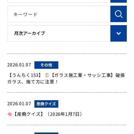
月次アーカイブ
2026.01.07
その他
【うんちく153】
【ガラス施工業・サッシ工事】破損
ガラス、捨て方に注意！
2026.01.07
産廃クイズ
【産廃クイズ】（2026年1月7日）