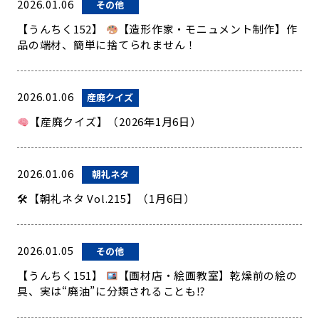
2026.01.06
その他
【うんちく152】
【造形作家・モニュメント制作】作
品の端材、簡単に捨てられません！
2026.01.06
産廃クイズ
【産廃クイズ】（2026年1月6日）
2026.01.06
朝礼ネタ
🛠【朝礼ネタ Vol.215】（1月6日）
2026.01.05
その他
【うんちく151】
【画材店・絵画教室】乾燥前の絵の
具、実は“廃油”に分類されることも⁉