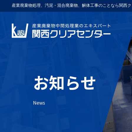
産業廃棄物処理、汚泥・混合廃棄物、解体工事のことなら関西ク
お知らせ
News