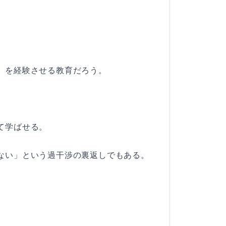
」を経験させる教育だろう。
て学ばせる。
ない」という過干渉の裏返しでもある。