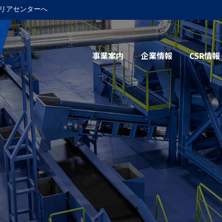
リアセンターへ
事業案内
企業情報
CSR情報